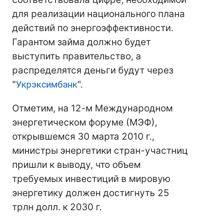
для реализации национального плана
действий по энергоэффективности.
Гарантом займа должно будет
выступить правительство, а
распределятся деньги будут через
"
Укрэксимбанк
".
Отметим, на 12-м Международном
энергетическом форуме (МЭФ),
открывшемся 30 марта 2010 г.,
министры энергетики стран-участниц
пришли к выводу, что объем
требуемых инвестиций в мировую
энергетику должен достигнуть 25
трлн долл. к 2030 г.