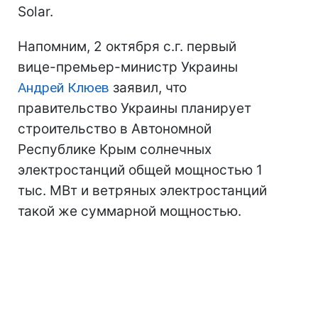
Solar.
Напомним, 2 октября с.г. первый
вице-премьер-министр Украины
Андрей Клюев
заявил, что
правительство Украины планирует
строительство в Автономной
Республике Крым солнечных
электростанций общей мощностью 1
тыс. МВт и ветряных электростанций
такой же суммарной мощностью.