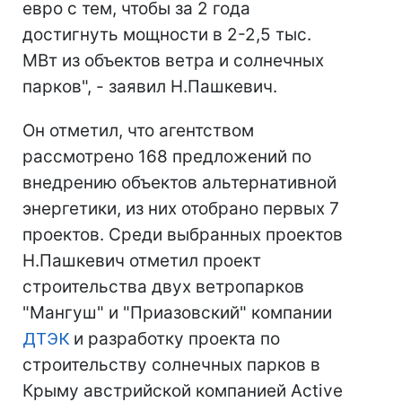
евро с тем, чтобы за 2 года
достигнуть мощности в 2-2,5 тыс.
МВт из объектов ветра и солнечных
парков", - заявил Н.Пашкевич.
Он отметил, что агентством
рассмотрено 168 предложений по
внедрению объектов альтернативной
энергетики, из них отобрано первых 7
проектов. Среди выбранных проектов
Н.Пашкевич отметил проект
строительства двух ветропарков
"Мангуш" и "Приазовский" компании
ДТЭК
и разработку проекта по
строительству солнечных парков в
Крыму австрийской компанией Active