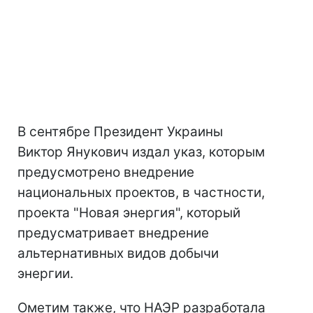
В сентябре Президент Украины
Виктор Янукович издал указ, которым
предусмотрено внедрение
национальных проектов, в частности,
проекта "Новая энергия", который
предусматривает внедрение
альтернативных видов добычи
энергии.
Ометим также, что НАЭР разработала