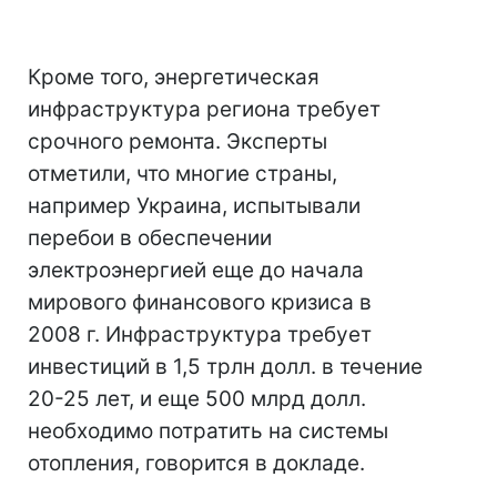
Кроме того, энергетическая
инфраструктура региона требует
срочного ремонта. Эксперты
отметили, что многие страны,
например Украина, испытывали
перебои в обеспечении
электроэнергией еще до начала
мирового финансового кризиса в
2008 г. Инфраструктура требует
инвестиций в 1,5 трлн долл. в течение
20-25 лет, и еще 500 млрд долл.
необходимо потратить на системы
отопления, говорится в докладе.