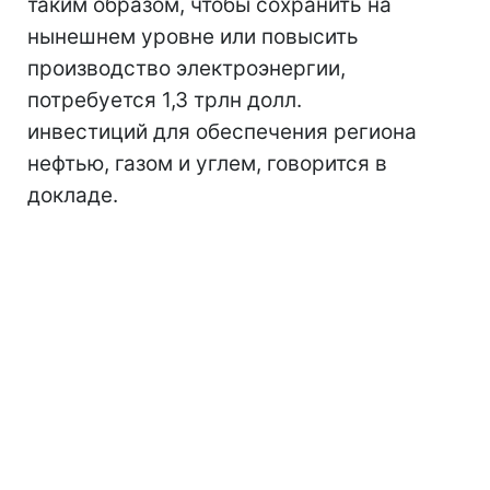
таким образом, чтобы сохранить на
нынешнем уровне или повысить
производство электроэнергии,
потребуется 1,3 трлн долл.
инвестиций для обеспечения региона
нефтью, газом и углем, говорится в
докладе.