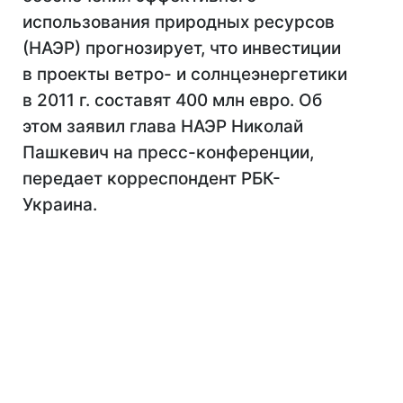
использования природных ресурсов
(НАЭР) прогнозирует, что инвестиции
в проекты ветро- и солнцеэнергетики
в 2011 г. составят 400 млн евро. Об
этом заявил глава НАЭР Николай
Пашкевич на пресс-конференции,
передает корреспондент РБК-
Украина.