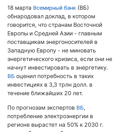
18 марта
Всемирный банк
(ВБ)
обнародовал доклад, в котором
говорится, что странам Восточной
Европы и Средней Азии - главным
поставщикам энергоносителей в
Западную Европу - не миновать
энергетического кризиса, если они не
начнут инвестировать в энергетику.
ВБ
оценил потребность в таких
инвестициях в 3,3 трлн долл. в
течение ближайших 20 лет.
По прогнозам экспертов
ВБ
,
потребление электроэнергии в
регионе вырастет на 50% к 2030 г.