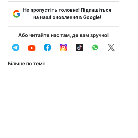
Не пропустіть головне! Підпишіться
на наші оновлення в Google!
Або читайте нас там, де вам зручно!
Більше по темі: