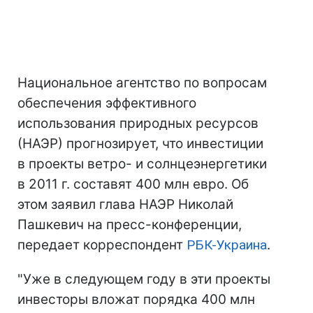
Национальное агентство по вопросам
обеспечения эффективного
использования природных ресурсов
(НАЭР) прогнозирует, что инвестиции
в проекты ветро- и солнцеэнергетики
в 2011 г. составят 400 млн евро. Об
этом заявил глава НАЭР Николай
Пашкевич на пресс-конференции,
передает корреспондент
РБК-Украина
.
"Уже в следующем году в эти проекты
инвесторы вложат порядка 400 млн