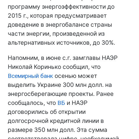
программу энергоэффективности до
2015 г., которая предусматривает
доведение в энергобалансе страны
части энергии, произведенной из
альтернативных источников, до 30%.
Напомним, в июне с.г. замглавы НАЭР
Николай Коринько сообщил, что
Всемирный банк
осенью может
выделить Украине 300 млн долл. на
энергосберегающие проекты. Ранее
сообщалось, что
ВБ
и НАЭР
договорились об открытии
долгосрочной кредитной линии в
размере 350 млн долл. Эта сумма
соответствовала цифре, необходимой