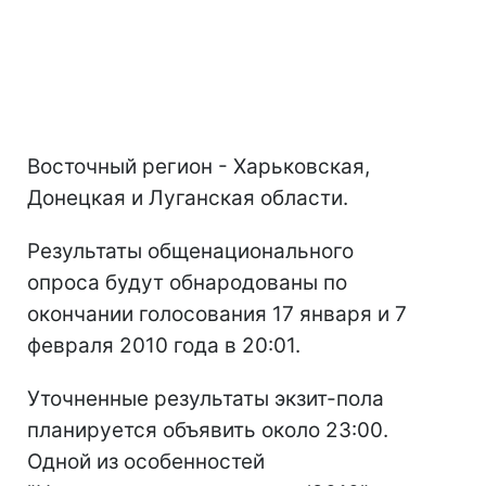
Восточный регион - Харьковская,
Донецкая и Луганская области.
Результаты общенационального
опроса будут обнародованы по
окончании голосования 17 января и 7
февраля 2010 года в 20:01.
Уточненные результаты экзит-пола
планируется объявить около 23:00.
Одной из особенностей