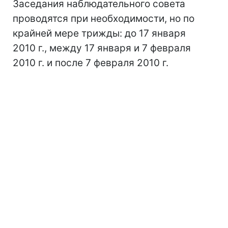
Заседания наблюдательного совета
проводятся при необходимости, но по
крайней мере трижды: до 17 января
2010 г., между 17 января и 7 февраля
2010 г. и после 7 февраля 2010 г.