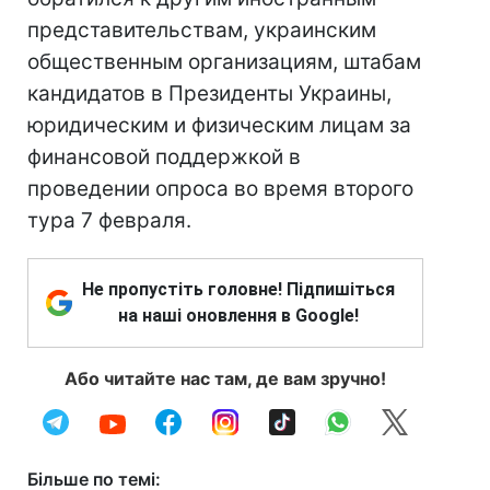
представительствам, украинским
общественным организациям, штабам
кандидатов в Президенты Украины,
юридическим и физическим лицам за
финансовой поддержкой в
проведении опроса во время второго
тура 7 февраля.
Не пропустіть головне! Підпишіться
на наші оновлення в Google!
Або читайте нас там, де вам зручно!
Більше по темі: