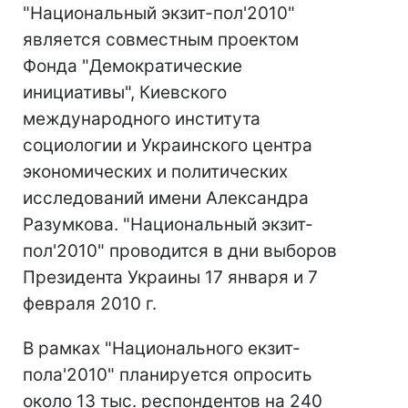
"Национальный экзит-пол'2010"
является совместным проектом
Фонда "Демократические
инициативы", Киевского
международного института
социологии и Украинского центра
экономических и политических
исследований имени Александра
Разумкова. "Национальный экзит-
пол'2010" проводится в дни выборов
Президента Украины 17 января и 7
февраля 2010 г.
В рамках "Национального екзит-
пола'2010" планируется опросить
около 13 тыс. респондентов на 240