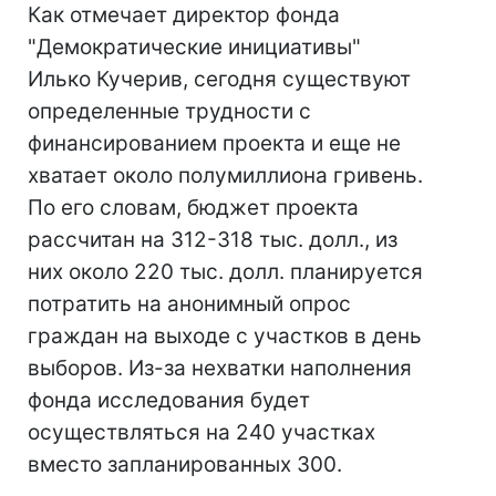
Как отмечает директор фонда
"Демократические инициативы"
Илько Кучерив, сегодня существуют
определенные трудности с
финансированием проекта и еще не
хватает около полумиллиона гривень.
По его словам, бюджет проекта
рассчитан на 312-318 тыс. долл., из
них около 220 тыс. долл. планируется
потратить на анонимный опрос
граждан на выходе с участков в день
выборов. Из-за нехватки наполнения
фонда исследования будет
осуществляться на 240 участках
вместо запланированных 300.