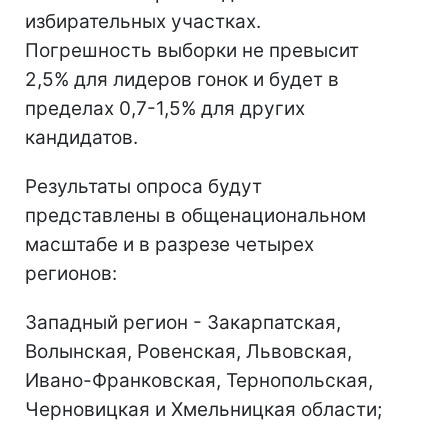
избирательных участках.
Погрешность выборки не превысит
2,5% для лидеров гонок и будет в
пределах 0,7-1,5% для других
кандидатов.
Результаты опроса будут
представлены в общенациональном
масштабе и в разрезе четырех
регионов:
Западный регион - Закарпатская,
Волынская, Ровенская, Львовская,
Ивано-Франковская, Тернопольская,
Черновицкая и Хмельницкая области;