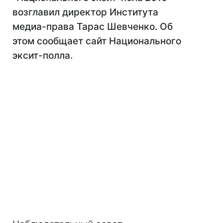
возглавил директор Института
медиа-права Тарас Шевченко. Об
этом сообщает сайт Национального
эксит-полла.