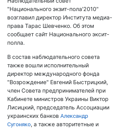
Наблюдательный совет
"Национального экзит-пола'2010"
возглавил директор Института медиа-
права Тарас Шевченко. Об этом
сообщает сайт Национального эксит-
полла.
В состав наблюдательного совета
также вошли исполнительный
директор международного фонда
"Возрождение" Евгений Быстрицкий,
член Совета предпринимателей при
Кабинете министров Украины Виктор
Лисицкий, председатель Ассоциации
украинских банков
Александр
Сугоняко
, а также авторитетные и