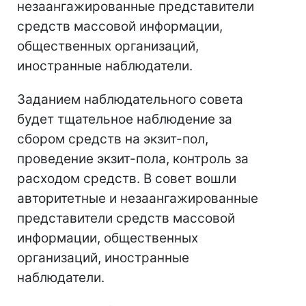
незаангажированные представители
средств массовой информации,
общественных организаций,
иностранные наблюдатели.
Заданием наблюдательного совета
будет тщательное наблюдение за
сбором средств на экзит-пол,
проведение экзит-пола, контроль за
расходом средств. В совет вошли
авторитетные и незаангажированные
представители средств массовой
информации, общественных
организаций, иностранные
наблюдатели.