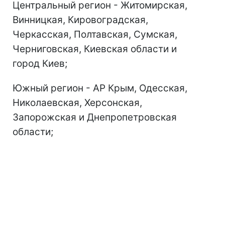
Центральный регион - Житомирская,
Винницкая, Кировоградская,
Черкасская, Полтавская, Сумская,
Черниговская, Киевская области и
город Киев;
Южный регион - АР Крым, Одесская,
Николаевская, Херсонская,
Запорожская и Днепропетровская
области;