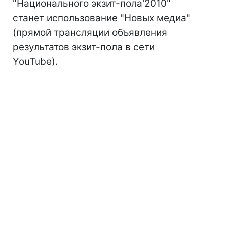
"Национального экзит-пола'2010"
станет использование "Новых медиа"
(прямой трансляции объявления
результатов экзит-пола в сети
YouTube).