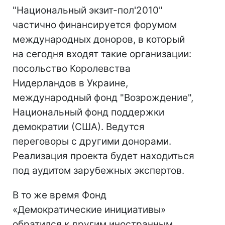
"Национальный экзит-пол'2010"
частично финансируется форумом
международных доноров, в который
на сегодня входят такие организации:
посольство Королевства
Нидерландов в Украине,
международный фонд "Возрождение",
Национальный фонд поддержки
демократии (США). Ведутся
переговоры с другими донорами.
Реализация проекта будет находиться
под аудитом зарубежных экспертов.
В то же время Фонд
«Демократические инициативы»
обратился к другим иностранным