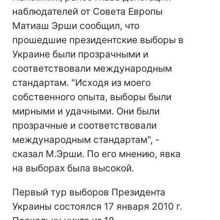
наблюдателей от Совета Европы
Матиаш Эрши сообщил, что
прошедшие президентские выборы в
Украине были прозрачными и
соответствовали международным
стандартам. "Исходя из моего
собственного опыта, выборы были
мирными и удачными. Они были
прозрачные и соответствовали
международным стандартам", -
сказал М.Эрши. По его мнению, явка
на выборах была высокой.
Первый тур выборов Президента
Украины состоялся 17 января 2010 г.