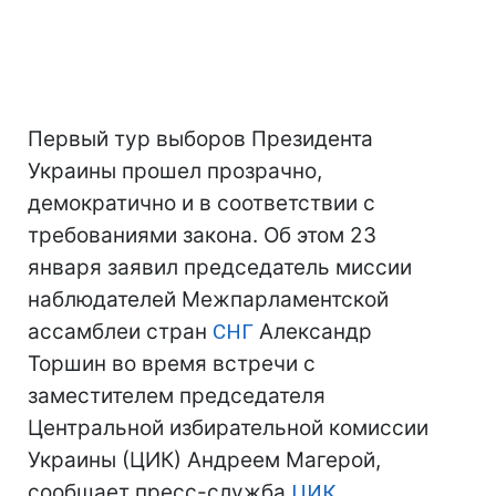
Первый тур выборов Президента
Украины прошел прозрачно,
демократично и в соответствии с
требованиями закона. Об этом 23
января заявил председатель миссии
наблюдателей Межпарламентской
ассамблеи стран
СНГ
Александр
Торшин во время встречи с
заместителем председателя
Центральной избирательной комиссии
Украины (ЦИК) Андреем Магерой,
сообщает пресс-служба
ЦИК