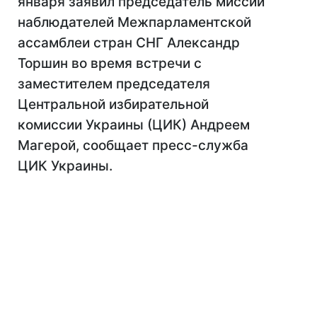
января заявил председатель миссии
наблюдателей Межпарламентской
ассамблеи стран СНГ Александр
Торшин во время встречи с
заместителем председателя
Центральной избирательной
комиссии Украины (ЦИК) Андреем
Магерой, сообщает пресс-служба
ЦИК Украины.