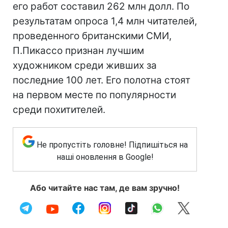
его работ составил 262 млн долл. По
результатам опроса 1,4 млн читателей,
проведенного британскими СМИ,
П.Пикассо признан лучшим
художником среди живших за
последние 100 лет. Его полотна стоят
на первом месте по популярности
среди похитителей.
Не пропустіть головне! Підпишіться на
наші оновлення в Google!
Або читайте нас там, де вам зручно!