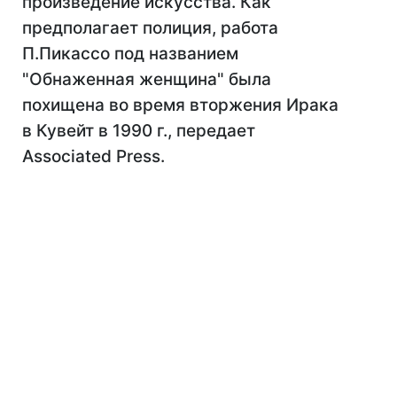
произведение искусства. Как
предполагает полиция, работа
П.Пикассо под названием
"Обнаженная женщина" была
похищена во время вторжения Ирака
в Кувейт в 1990 г., передает
Associated Press.