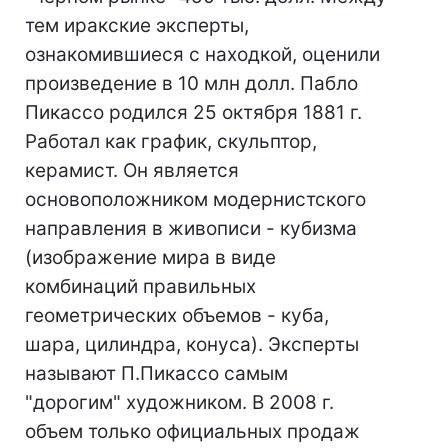
тем иракские эксперты,
ознакомившиеся с находкой, оценили
произведение в 10 млн долл. Пабло
Пикассо родился 25 октября 1881 г.
Работал как график, скульптор,
керамист. Он является
основоположником модернистского
направления в живописи - кубизма
(изображение мира в виде
комбинаций правильных
геометрических объемов - куба,
шара, цилиндра, конуса). Эксперты
называют П.Пикассо самым
"дорогим" художником. В 2008 г.
объем только официальных продаж