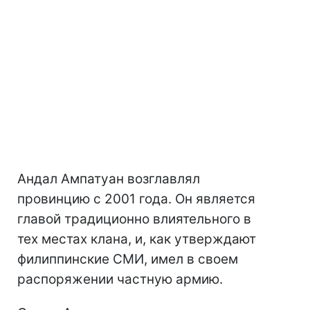
Андал Ампатуан возглавлял
провинцию с 2001 года. Он является
главой традиционно влиятельного в
тех местах клана, и, как утверждают
филиппинские СМИ, имел в своем
распоряжении частную армию.