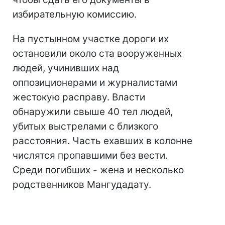
избирательную комиссию.
На пустынном участке дороги их
остановили около ста вооруженных
людей, учинивших над
оппозиционерами и журналистами
жестокую расправу. Власти
обнаружили свыше 40 тел людей,
убитых выстрелами с близкого
расстояния. Часть ехавших в колонне
числятся пропавшими без вести.
Среди погибших - жена и несколько
родственников Мангудадату.