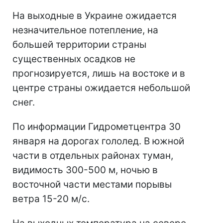
На выходные в Украине ожидается
незначительное потепление, на
большей территории страны
существенных осадков не
прогнозируется, лишь на востоке и в
центре страны ожидается небольшой
снег.
По информации Гидрометцентра 30
января на дорогах гололед. В южной
части в отдельных районах туман,
видимость 300-500 м, ночью в
восточной части местами порывы
ветра 15-20 м/с.