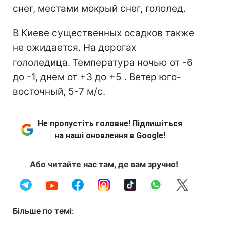
снег, местами мокрый снег, гололед.
В Киеве существенных осадков также
не ожидается. На дорогах
гололедица. Температура ночью от -6
до -1, днем от +3 до +5 . Ветер юго-
восточный, 5-7 м/с.
Не пропустіть головне! Підпишіться
на наші оновлення в Google!
Або читайте нас там, де вам зручно!
Більше по темі: