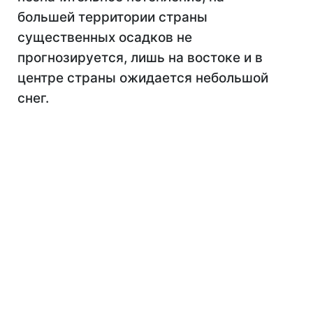
большей территории страны
существенных осадков не
прогнозируется, лишь на востоке и в
центре страны ожидается небольшой
снег.