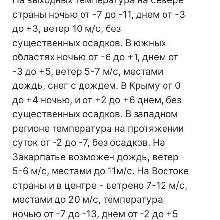
На выходных температура на севере
страны ночью от -7 до -11, днем от -3
до +3, ветер 10 м/с, без
существенных осадков. В южных
областях ночью от -6 до +1, днем от
-3 до +5, ветер 5-7 м/с, местами
дождь, снег с дождем. В Крыму от 0
до +4 ночью, и от +2 до +6 днем, без
существенных осадков. В западном
регионе температура на протяжении
суток от -2 до -7, без осадков. На
Закарпатье возможен дождь, ветер
5-6 м/с, местами до 11м/с. На Востоке
страны и в центре - ветрено 7-12 м/с,
местами до 20 м/с, температура
ночью от -7 до -13, днем от -2 до +5