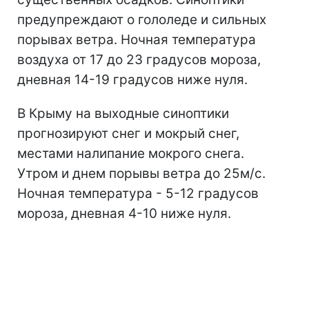
предупреждают о гололеде и сильных
порывах ветра. Ночная температура
воздуха от 17 до 23 градусов мороза,
дневная 14-19 градусов ниже нуля.
В Крыму на выходные синоптики
прогнозируют снег и мокрый снег,
местами налипание мокрого снега.
Утром и днем порывы ветра до 25м/с.
Ночная температура - 5-12 градусов
мороза, дневная 4-10 ниже нуля.