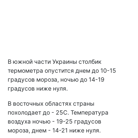
В южной части Украины столбик
термометра опустится днем до 10-15
градусов мороза, ночью до 14-19
градусов ниже нуля.
В восточных областях страны
похолодает до - 25С. Температура
воздуха ночью - 19-25 градусов
мороза, днем - 14-21 ниже нуля.