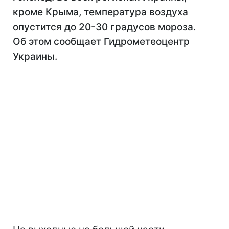
кроме Крыма, температура воздуха
опустится до 20-30 градусов мороза.
Об этом сообщает Гидрометеоцентр
Украины.