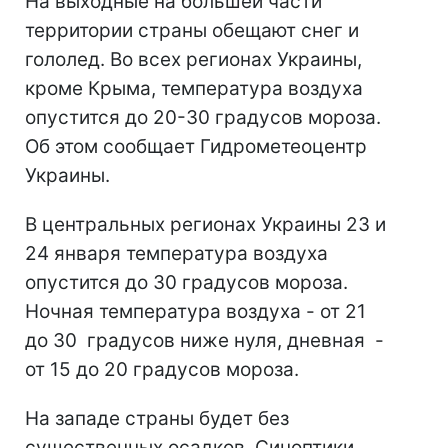
На выходные на большей части
территории страны обещают снег и
гололед. Во всех регионах Украины,
кроме Крыма, температура воздуха
опустится до 20-30 градусов мороза.
Об этом сообщает Гидрометеоцентр
Украины.
В центральных регионах Украины 23 и
24 января температура воздуха
опустится до 30 градусов мороза.
Ночная температура воздуха - от 21
до 30 градусов ниже нуля, дневная -
от 15 до 20 градусов мороза.
На западе страны будет без
существенных осадков. Синоптики