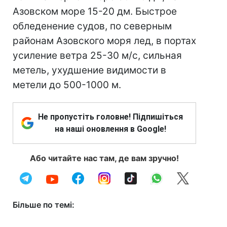
Азовском море 15-20 дм. Быстрое
обледенение судов, по северным
районам Азовского моря лед, в портах
усиление ветра 25-30 м/с, сильная
метель, ухудшение видимости в
метели до 500-1000 м.
Не пропустіть головне! Підпишіться
на наші оновлення в Google!
Або читайте нас там, де вам зручно!
Більше по темі: