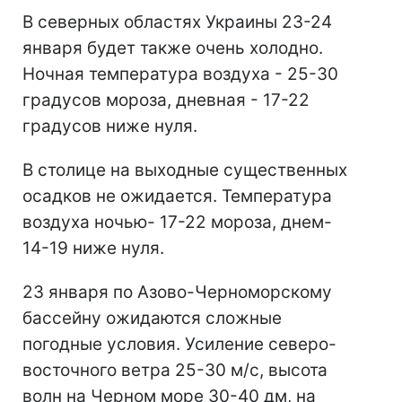
В северных областях Украины 23-24
января будет также очень холодно.
Ночная температура воздуха - 25-30
градусов мороза, дневная - 17-22
градусов ниже нуля.
В столице на выходные существенных
осадков не ожидается. Температура
воздуха ночью- 17-22 мороза, днем-
14-19 ниже нуля.
23 января по Азово-Черноморскому
бассейну ожидаются сложные
погодные условия. Усиление северо-
восточного ветра 25-30 м/с, высота
волн на Черном море 30-40 дм, на