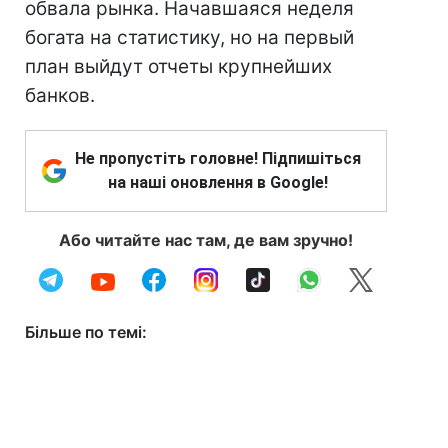
обвала рынка. Начавшаяся неделя
богата на статистику, но на первый
план выйдут отчеты крупнейших
банков.
Не пропустіть головне! Підпишіться
на наші оновлення в Google!
Або читайте нас там, де вам зручно!
Більше по темі: