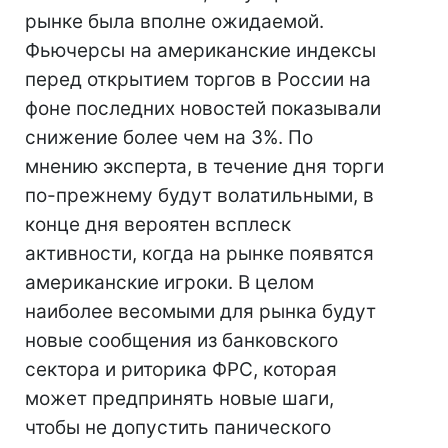
рынке была вполне ожидаемой.
Фьючерсы на американские индексы
перед открытием торгов в России на
фоне последних новостей показывали
снижение более чем на 3%. По
мнению эксперта, в течение дня торги
по-прежнему будут волатильными, в
конце дня вероятен всплеск
активности, когда на рынке появятся
американские игроки. В целом
наиболее весомыми для рынка будут
новые сообщения из банковского
сектора и риторика ФРС, которая
может предпринять новые шаги,
чтобы не допустить панического