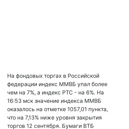
На фондовых торгах в Российской
федерации индекс ММВБ упал более
чем на 7%, а индекс РТС - на 6%. На
16:53 мск значение индекса ММВБ
оказалось на отметке 1057,01 пункта,
что на 7,13% ниже уровня закрытия
торгов 12 сентября. Бумаги ВТБ