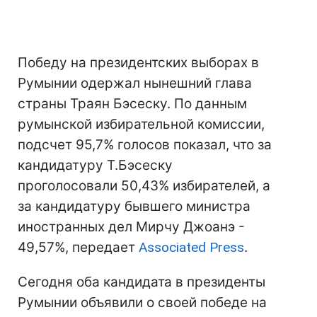
Победу на президентских выборах в
Румынии одержал нынешний глава
страны Траян Бэсеску. По данным
румынской избирательной комиссии,
подсчет 95,7% голосов показал, что за
кандидатуру Т.Бэсеску
проголосовали 50,43% избирателей, а
за кандидатуру бывшего министра
иностранных дел Мирчу Джоанэ -
49,57%, передает
Associated Press
.
Сегодня оба кандидата в президенты
Румынии объявили о своей победе на