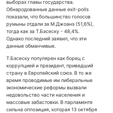
выборах главы государства.
Обнародованные данные exit-polls
показали, что большинство голосов
румыны отдали за М.Джоанэ (51,6%),
тогда как за Т.Бэсеску - 48,4%.
Однако последний заявил, что эти
данные обманчивые.
Т.Бэсеску популярен как борец с
коррупцией и президент, приведший
страну в Европейский союз. В то же
время проводимые им либеральные
экономические реформы вызвали
недовольство части населения и
массовые забастовки. В парламенте
сильна оппозиция, которая 13 октября