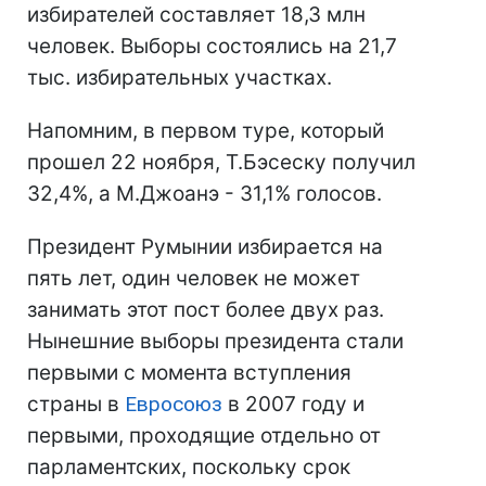
избирателей составляет 18,3 млн
человек. Выборы состоялись на 21,7
тыс. избирательных участках.
Напомним, в первом туре, который
прошел 22 ноября, Т.Бэсеску получил
32,4%, а М.Джоанэ - 31,1% голосов.
Президент Румынии избирается на
пять лет, один человек не может
занимать этот пост более двух раз.
Нынешние выборы президента стали
первыми с момента вступления
страны в
Евросоюз
в 2007 году и
первыми, проходящие отдельно от
парламентских, поскольку срок