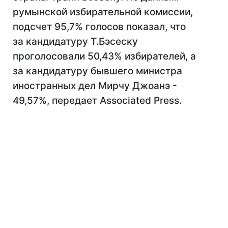
румынской избирательной комиссии,
подсчет 95,7% голосов показал, что
за кандидатуру Т.Бэсеску
проголосовали 50,43% избирателей, а
за кандидатуру бывшего министра
иностранных дел Мирчу Джоанэ -
49,57%, передает Associated Press.