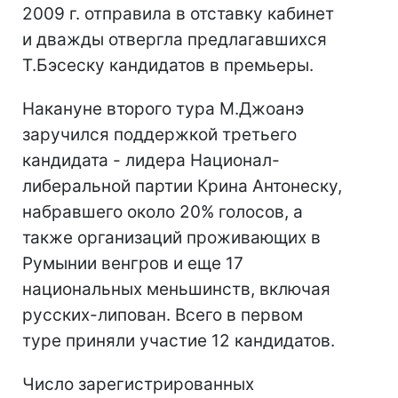
2009 г. отправила в отставку кабинет
и дважды отвергла предлагавшихся
Т.Бэсеску кандидатов в премьеры.
Накануне второго тура М.Джоанэ
заручился поддержкой третьего
кандидата - лидера Национал-
либеральной партии Крина Антонеску,
набравшего около 20% голосов, а
также организаций проживающих в
Румынии венгров и еще 17
национальных меньшинств, включая
русских-липован. Всего в первом
туре приняли участие 12 кандидатов.
Число зарегистрированных