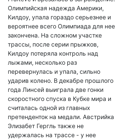
Олимпийская надежда Америки,
Килдоу, упала гораздо серьезнее и
вероятнее всего Олимпиада для нее
закончена. На сложном участке
трассы, после серии прыжков,
Килдоу потеряла контроль над
лыжами, несколько раз
перевернулась и упала, сильно
ударив колено. В декабре прошлого
года Линсей выиграла две гонки
скоростного спуска в Кубке мира и
считалась одной из главных
претенденток на медали. Австрийка
Элизабет Гергль также не
удержалась на трассе - у нее