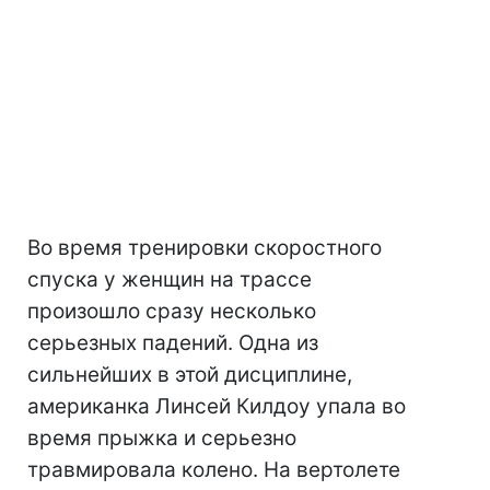
Во время тренировки скоростного
спуска у женщин на трассе
произошло сразу несколько
серьезных падений. Одна из
сильнейших в этой дисциплине,
американка Линсей Килдоу упала во
время прыжка и серьезно
травмировала колено. На вертолете