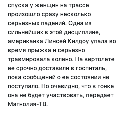
спуска у женщин на трассе
произошло сразу несколько
серьезных падений. Одна из
сильнейших в этой дисциплине,
американка Линсей Килдоу упала во
время прыжка и серьезно
травмировала колено. На вертолете
ее срочно доставили в госпиталь,
пока сообщений о ее состоянии не
поступало. Но очевидно, что в гонке
она не будет участвовать, передает
Магнолия-ТВ.