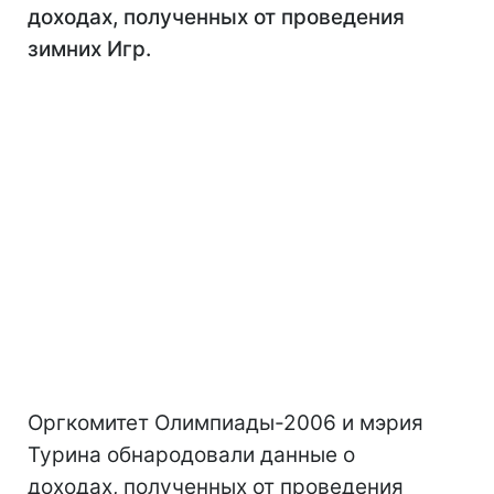
доходах, полученных от проведения
зимних Игр.
Оргкомитет Олимпиады-2006 и мэрия
Турина обнародовали данные о
доходах, полученных от проведения