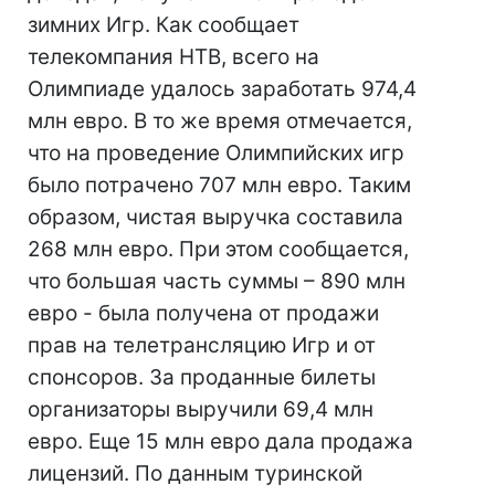
зимних Игр. Как сообщает
телекомпания НТВ, всего на
Олимпиаде удалось заработать 974,4
млн евро. В то же время отмечается,
что на проведение Олимпийских игр
было потрачено 707 млн евро. Таким
образом, чистая выручка составила
268 млн евро. При этом сообщается,
что большая часть суммы – 890 млн
евро - была получена от продажи
прав на телетрансляцию Игр и от
спонсоров. За проданные билеты
организаторы выручили 69,4 млн
евро. Еще 15 млн евро дала продажа
лицензий. По данным туринской