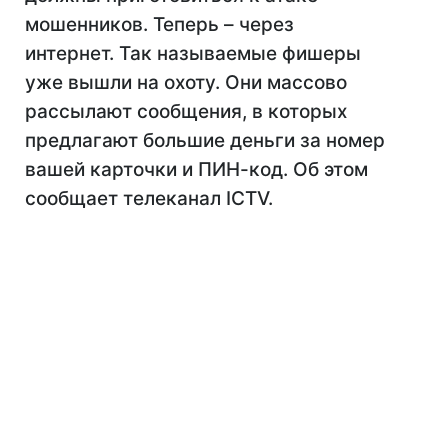
мошенников. Теперь – через
интернет. Так называемые фишеры
уже вышли на охоту. Они массово
рассылают сообщения, в которых
предлагают большие деньги за номер
вашей карточки и ПИН-код. Об этом
сообщает телеканал ICTV.