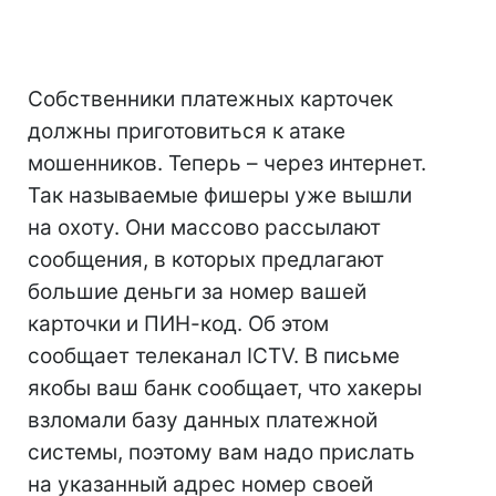
Собственники платежных карточек
должны приготовиться к атаке
мошенников. Теперь – через интернет.
Так называемые фишеры уже вышли
на охоту. Они массово рассылают
сообщения, в которых предлагают
большие деньги за номер вашей
карточки и ПИН-код. Об этом
сообщает телеканал ICTV. В письме
якобы ваш банк сообщает, что хакеры
взломали базу данных платежной
системы, поэтому вам надо прислать
на указанный адрес номер своей