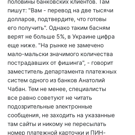
половины банковских клиентов. Там
пишут: "Вам - перевод на две тысячи
долларов, подтвердите, что готовы
его получить". Однако таким басням
верят не больше 5%, в Украине цифра
еще ниже. "На рынке не замечено
мало-мальски значимого количества
пострадавших от фишинга", - говорит
заместитель департамента платежных
систем одного из банков Анатолий
Чабан. Тем не менее, специалисты
все равно советуют не читать
подозрительные электронные
сообщения, не заходить на указанные
там сайты и никому не пересылать
номер платежной карточки и ПИН-