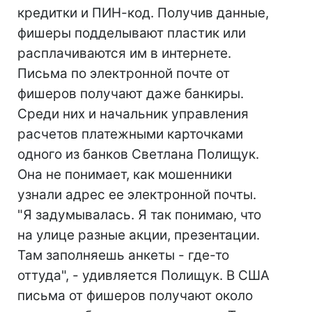
кредитки и ПИН-код. Получив данные,
фишеры подделывают пластик или
расплачиваются им в интернете.
Письма по электронной почте от
фишеров получают даже банкиры.
Среди них и начальник управления
расчетов платежными карточками
одного из банков Светлана Полищук.
Она не понимает, как мошенники
узнали адрес ее электронной почты.
"Я задумывалась. Я так понимаю, что
на улице разные акции, презентации.
Там заполняешь анкеты - где-то
оттуда", - удивляется Полищук. В США
письма от фишеров получают около