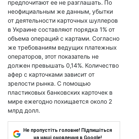
предпочитают ее не разглашать. По
неофициальным же данным, убытки
от деятельности карточных шуллеров
в Украине составляют порядка 1% от
объема операций с картами. Согласно
же требованиям ведущих платежных
операторов, этот показатель не
должен превышать 0,14%. Количество
афер с карточками зависит от
зрелости рынка. С помощью
пластиковых банковских карточек в
мире ежегодно похищается около 2
млрд долл.
Не пропустіть головне! Підпишіться
на наші оновлення в Google!