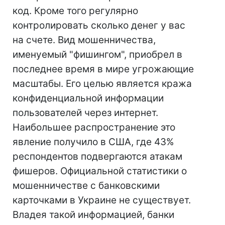
код. Кроме того регулярно
контролировать сколько денег у вас
на счете. Вид мошенничества,
именуемый "фишингом", приобрел в
последнее время в мире угрожающие
масштабы. Его целью является кража
конфиденциальной информации
пользователей через интернет.
Наибольшее распространение это
явление получило в США, где 43%
респондентов подвергаются атакам
фишеров. Официальной статистики о
мошенничестве с банковскими
карточками в Украине не существует.
Владея такой информацией, банки