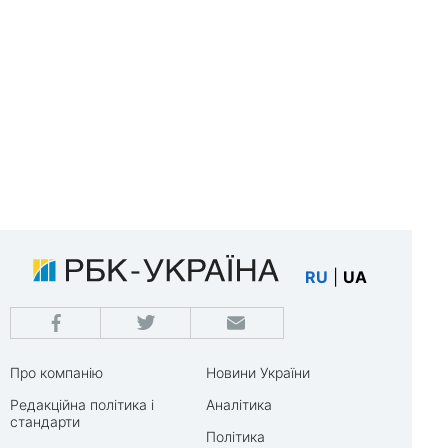
RU
|
UA
Про компанію
Новини України
Редакційна політика і
Аналітика
стандарти
Політика