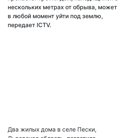
нескольких метрах от обрыва, может
в любой момент уйти под землю,
передает ICTV.
Два жилых дома в селе Пески,