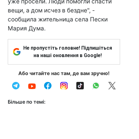
уже просели. Люди помогли спасти
вещи, а дом исчез в бездне", -
сообщила жительница села Пески
Мария Дума.
Не пропустіть головне! Підпишіться
на наші оновлення в Google!
Або читайте нас там, де вам зручно!
Більше по темі: