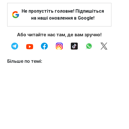
Не пропустіть головне! Підпишіться
на наші оновлення в Google!
Або читайте нас там, де вам зручно!
Більше по темі: