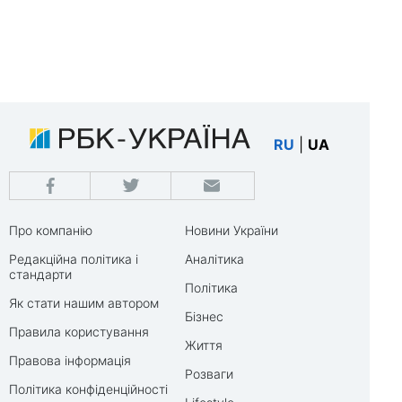
RU
|
UA
Про компанію
Новини України
Редакційна політика і
Аналітика
стандарти
Політика
Як стати нашим автором
Бізнес
Правила користування
Життя
Правова інформація
Розваги
Політика конфіденційності