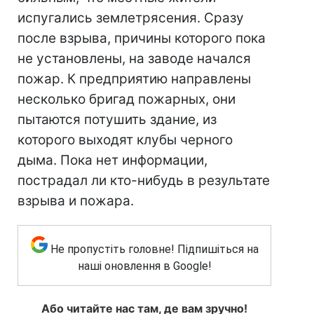
испугались землетрясения. Сразу
после взрыва, причины которого пока
не установлены, на заводе начался
пожар. К предприятию направлены
несколько бригад пожарных, они
пытаются потушить здание, из
которого выходят клубы черного
дыма. Пока нет информации,
пострадал ли кто-нибудь в результате
взрыва и пожара.
Не пропустіть головне! Підпишіться на
наші оновлення в Google!
Або читайте нас там, де вам зручно!