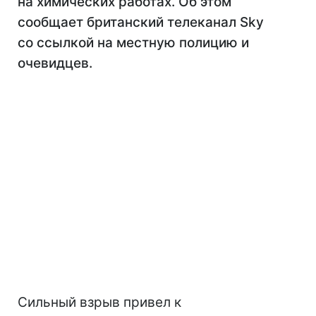
на химических работах. Об этом
сообщает британский телеканал Sky
со ссылкой на местную полицию и
очевидцев.
Сильный взрыв привел к