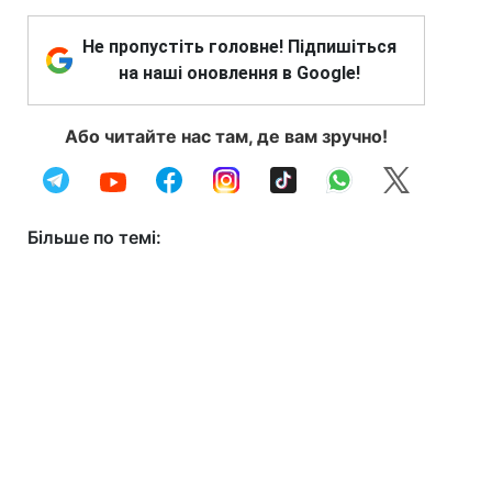
Не пропустіть головне! Підпишіться
на наші оновлення в Google!
Або читайте нас там, де вам зручно!
Більше по темі: