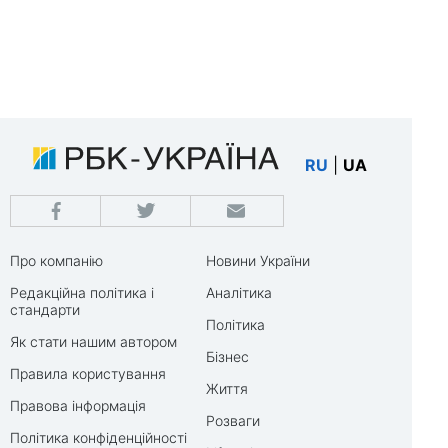
RU
|
UA
Про компанію
Новини України
Редакційна політика і
Аналітика
стандарти
Політика
Як стати нашим автором
Бізнес
Правила користування
Життя
Правова інформація
Розваги
Політика конфіденційності