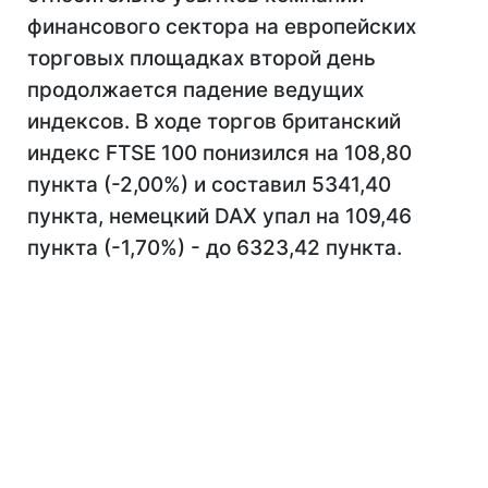
финансового сектора на европейских
торговых площадках второй день
продолжается падение ведущих
индексов. В ходе торгов британский
индекс FTSE 100 понизился на 108,80
пункта (-2,00%) и составил 5341,40
пункта, немецкий DAX упал на 109,46
пункта (-1,70%) - до 6323,42 пункта.