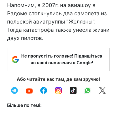
Напомним, в 2007г. на авиашоу в
Радоме столкнулись два самолета из
польской авиагруппы "Желязны".
Тогда катастрофа также унесла жизни
двух пилотов.
Не пропустіть головне! Підпишіться
на наші оновлення в Google!
Або читайте нас там, де вам зручно!
Більше по темі: