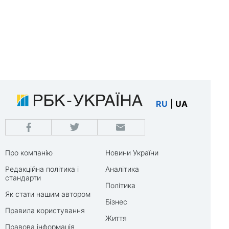
RU
|
UA
Про компанію
Новини України
Редакційна політика і
Аналітика
стандарти
Політика
Як стати нашим автором
Бізнес
Правила користування
Життя
Правова інформація