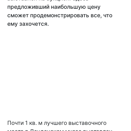
предложивший наибольшую цену
сможет продемонстрировать все, что
ему захочется.
Почти 1 кв. м лучшего выставочного