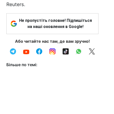
Reuters.
Не пропустіть головне! Підпишіться
на наші оновлення в Google!
Або читайте нас там, де вам зручно!
Більше по темі: