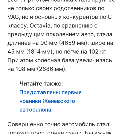
не только своих родственников по
VAG, но и основных конкурентов по С-
классу. Octavia, по сравнению с
предыдущим поколением авто, стала
длиннее на 90 мм (4659 мм), шире на
45 мм (1814 мм), но легче на 102 кг.
При этом колесная база увеличилась
на 108 мм (2686 мм).
Читайте также:
Представлены первые
новинки Женевского
автосалона
Совершенно точно автомобиль стал
гораздо просторнее сзади. Багажник