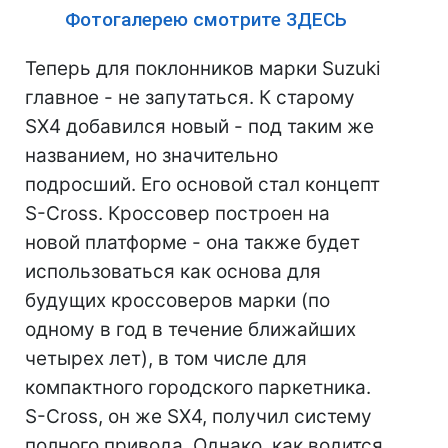
Фотогалерею смотрите ЗДЕСЬ
Теперь для поклонников марки Suzuki
главное - не запутаться. К старому
SX4 добавился новый - под таким же
названием, но значительно
подросший. Его основой стал концепт
S-Cross. Кроссовер построен на
новой платформе - она также будет
использоваться как основа для
будущих кроссоверов марки (по
одному в год в течение ближайших
четырех лет), в том числе для
компактного городского паркетника.
S-Cross, он же SX4, получил систему
полного привода. Однако, как водится