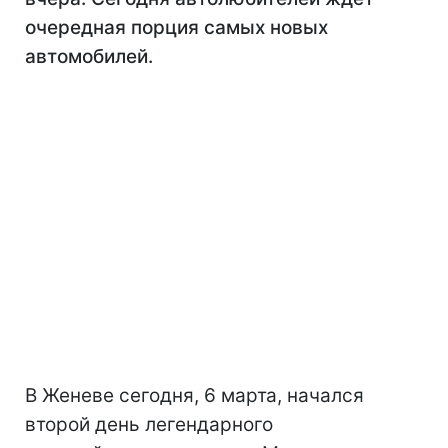
очередная порция самых новых
автомобилей.
В Женеве сегодня, 6 марта, начался
второй день легендарного