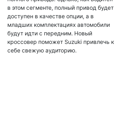
в этом сегменте, полный привод будет
доступен в качестве опции, а в
младших комплектациях автомобили
будут идти с передним. Новый
кроссовер поможет Suzuki привлечь к
себе свежую аудиторию.