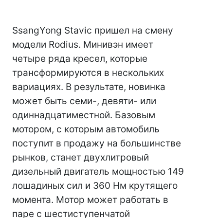
SsangYong Stavic пришел на смену
модели Rodius. Минивэн имеет
четыре ряда кресел, которые
трансформируются в нескольких
вариациях. В результате, новинка
может быть семи-, девяти- или
одиннадцатиместной. Базовым
мотором, с которым автомобиль
поступит в продажу на большинстве
рынков, станет двухлитровый
дизельный двигатель мощностью 149
лошадиных сил и 360 Нм крутящего
момента. Мотор может работать в
паре с шестиступенчатой