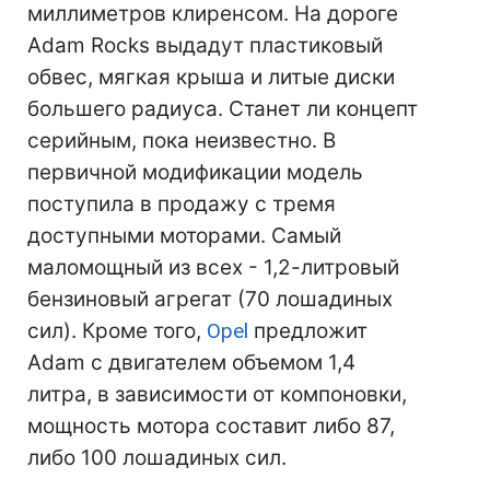
миллиметров клиренсом. На дороге
Adam Rocks выдадут пластиковый
обвес, мягкая крыша и литые диски
большего радиуса. Станет ли концепт
серийным, пока неизвестно. В
первичной модификации модель
поступила в продажу с тремя
доступными моторами. Самый
маломощный из всех - 1,2-литровый
бензиновый агрегат (70 лошадиных
сил). Кроме того,
Opel
предложит
Adam с двигателем объемом 1,4
литра, в зависимости от компоновки,
мощность мотора составит либо 87,
либо 100 лошадиных сил.