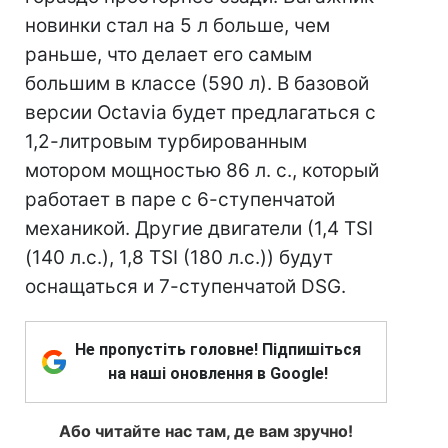
новинки стал на 5 л больше, чем
раньше, что делает его самым
большим в классе (590 л). В базовой
версии Octavia будет предлагаться с
1,2-литровым турбированным
мотором мощностью 86 л. с., который
работает в паре с 6-ступенчатой
механикой. Другие двигатели (1,4 TSI
(140 л.с.), 1,8 TSI (180 л.с.)) будут
оснащаться и 7-ступенчатой DSG.
Не пропустіть головне! Підпишіться
на наші оновлення в Google!
Або читайте нас там, де вам зручно!