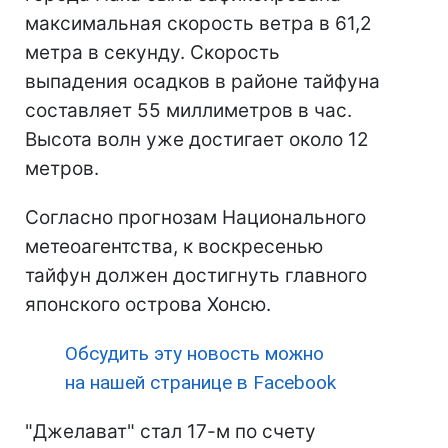
максимальная скорость ветра в 61,2
метра в секунду. Скорость
выпадения осадков в районе тайфуна
составляет 55 миллиметров в час.
Высота волн уже достигает около 12
метров.
Согласно прогнозам Национального
метеоагентства, к воскресенью
тайфун должен достигнуть главного
японского острова Хонсю.
Обсудить эту новость можно
на нашей странице в Facebook
"Джелават" стал 17-м по счету