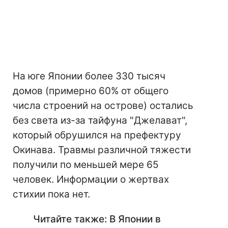
На юге Японии более 330 тысяч
домов (примерно 60% от общего
числа строений на острове) остались
без света из-за тайфуна "Джелават",
который обрушился на префектуру
Окинава. Травмы различной тяжести
получили по меньшей мере 65
человек. Информации о жертвах
стихии пока нет.
Читайте также: В Японии в