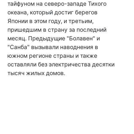
тайфуном на северо-западе Тихого
океана, который достиг берегов
Японии в этом году, и третьим,
пришедшим в страну за последний
месяц. Предыдущие "Болавен" и
"Санба" вызывали наводнения в
южном регионе страны и также
оставляли без электричества десятки
тысяч жилых домов.