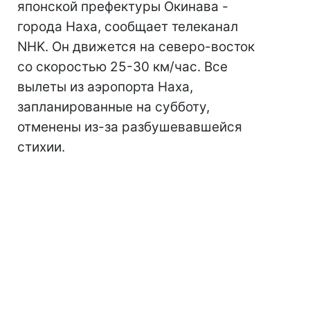
японской префектуры Окинава -
города Наха, сообщает телеканал
NHK. Он движется на северо-восток
со скоростью 25-30 км/час. Все
вылеты из аэропорта Наха,
запланированные на субботу,
отменены из-за разбушевавшейся
стихии.