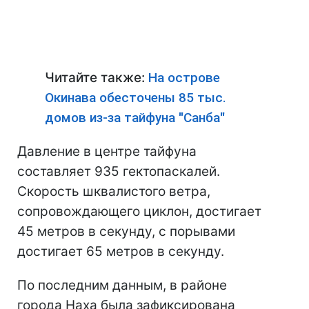
Читайте также:
На острове
Окинава обесточены 85 тыс.
домов из-за тайфуна "Санба"
Давление в центре тайфуна
составляет 935 гектопаскалей.
Скорость шквалистого ветра,
сопровождающего циклон, достигает
45 метров в секунду, с порывами
достигает 65 метров в секунду.
По последним данным, в районе
города Наха была зафиксирована