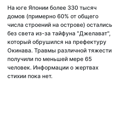
На юге Японии более 330 тысяч
домов (примерно 60% от общего
числа строений на острове) остались
без света из-за тайфуна "Джелават",
который обрушился на префектуру
Окинава. Травмы различной тяжести
получили по меньшей мере 65
человек. Информации о жертвах
стихии пока нет.