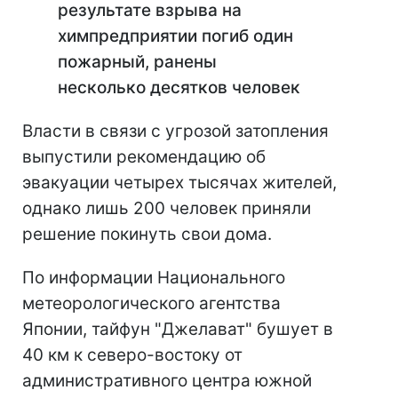
результате взрыва на
химпредприятии погиб один
пожарный, ранены
несколько десятков человек
Власти в связи с угрозой затопления
выпустили рекомендацию об
эвакуации четырех тысячах жителей,
однако лишь 200 человек приняли
решение покинуть свои дома.
По информации Национального
метеорологического агентства
Японии, тайфун "Джелават" бушует в
40 км к северо-востоку от
административного центра южной