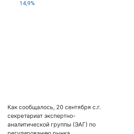
14,9%
Как сообщалось, 20 сентября с.г.
секретариат экспертно-
аналитической группы (ЭАГ) по
регулированию рынка