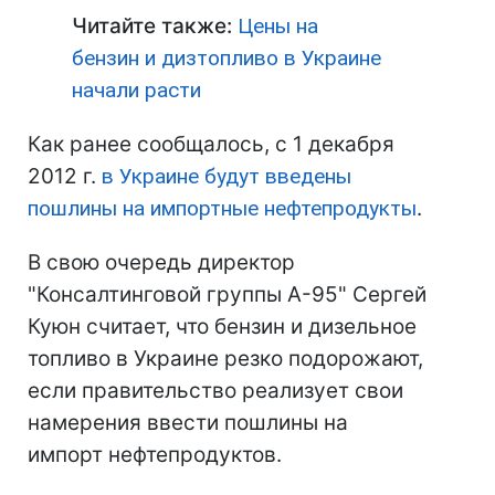
Читайте также:
Цены на
бензин и дизтопливо в Украине
начали расти
Как ранее сообщалось, с 1 декабря
2012 г.
в Украине будут введены
пошлины на импортные нефтепродукты
.
В свою очередь директор
"Консалтинговой группы А-95" Сергей
Куюн считает, что бензин и дизельное
топливо в Украине резко подорожают,
если правительство реализует свои
намерения ввести пошлины на
импорт нефтепродуктов.