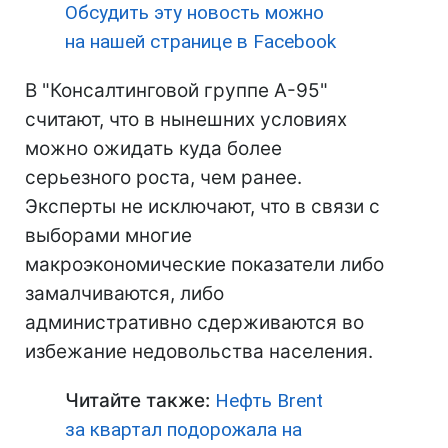
Обсудить эту новость можно
на нашей странице в Facebook
В "Консалтинговой группе А-95"
считают, что в нынешних условиях
можно ожидать куда более
серьезного роста, чем ранее.
Эксперты не исключают, что в связи с
выборами многие
макроэкономические показатели либо
замалчиваются, либо
административно сдерживаются во
избежание недовольства населения.
Читайте также:
Нефть Brent
за квартал подорожала на