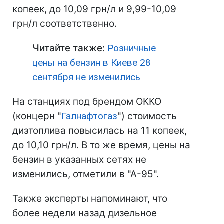
копеек, до 10,09 грн/л и 9,99-10,09
грн/л соответственно.
Читайте также:
Розничные
цены на бензин в Киеве 28
сентября не изменились
На станциях под брендом ОККО
(концерн "
Галнафтогаз
") стоимость
дизтоплива повысилась на 11 копеек,
до 10,10 грн/л. В то же время, цены на
бензин в указанных сетях не
изменились, отметили в "А-95".
Также эксперты напоминают, что
более недели назад дизельное