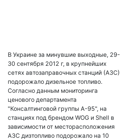
В Украине за минувшие выходные, 29-
30 сентября 2012 г, в крупнейших
сетях автозаправочных станций (АЗС)
подорожало дизельное топливо.
Согласно данным мониторинга
ценового департамента
"Консалтинговой группы А-95", на
станциях под брендом WOG и Shell в
зависимости от месторасположения
АЗС дизтопливо подорожало на 10