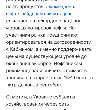
нефтепродуктов
рекомендовал
нефтетрейдерам снизить цены
,
ссылаясь на рекордное падение
мировых котировок нефти. Но
участники рынка предпочитают
ориентироваться на договоренности
с Кабмином, а именно поддерживать
цены на существующем уровне до
окончания выборов. Нефтяникам
рекомендовали снизить стоимость
топлива на заправках на 15-20 коп. за
литр до конца сентября.
Отметим, в Украине субъекты
хозяйствования через сеть