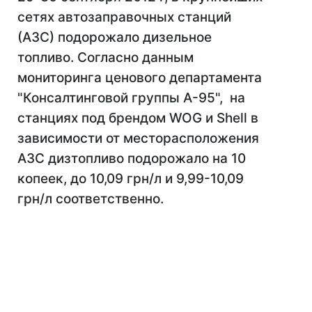
сетях автозаправочных станций
(АЗС) подорожало дизельное
топливо. Согласно данным
мониторинга ценового департамента
"Консалтинговой группы А-95", на
станциях под брендом WOG и Shell в
зависимости от месторасположения
АЗС дизтопливо подорожало на 10
копеек, до 10,09 грн/л и 9,99-10,09
грн/л соответственно.