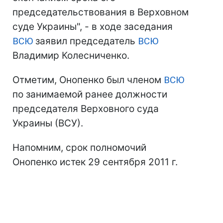
председательствования в Верховном
суде Украины", - в ходе заседания
ВСЮ
заявил председатель
ВСЮ
Владимир Колесниченко.
Отметим, Онопенко был членом
ВСЮ
по занимаемой ранее должности
председателя Верховного суда
Украины (ВСУ).
Напомним, срок полномочий
Онопенко истек 29 сентября 2011 г.