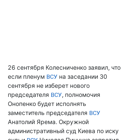
26 сентября Колесниченко заявил, что
если пленум
ВСУ
на заседании 30
сентября не изберет нового
председателя
ВСУ
, полномочия
Онопенко будет исполнять
заместитель председателя
ВСУ
Анатолий Ярема. Окружной
административный суд Киева по иску