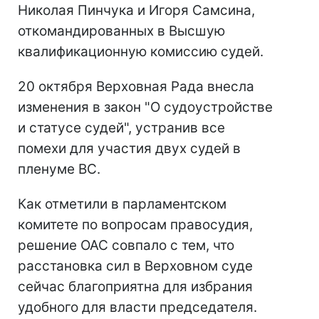
Николая Пинчука и Игоря Самсина,
откомандированных в Высшую
квалификационную комиссию судей.
20 октября Верховная Рада внесла
изменения в закон "О судоустройстве
и статусе судей", устранив все
помехи для участия двух судей в
пленуме ВС.
Как отметили в парламентском
комитете по вопросам правосудия,
решение ОАС совпало с тем, что
расстановка сил в Верховном суде
сейчас благоприятна для избрания
удобного для власти председателя.