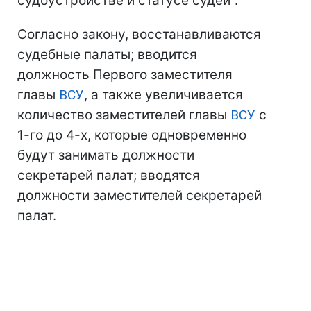
судоустройстве и статусе судей".
Согласно закону, восстанавливаются
судебные палаты; вводится
должность Первого заместителя
главы
ВСУ
, а также увеличивается
количество заместителей главы
ВСУ
с
1-го до 4-х, которые одновременно
будут занимать должности
секретарей палат; вводятся
должности заместителей секретарей
палат.