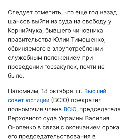
Следует отметить, что еще год назад
шансов выйти из суда на свободу у
Корнийчука, бывшего чиновника
правительства Юлии Тимошенко,
обвиняемого в злоупотреблении
служебным положением при
проведении госзакупок, почти не
было.
Напомним, 18 октября т.г.
Высший
совет юстиции
(ВСЮ) прекратил
полномочия члена
ВСЮ
, председателя
Верховного суда Украины Василия
Онопенко в связи с окончанием срока
его председательствования в