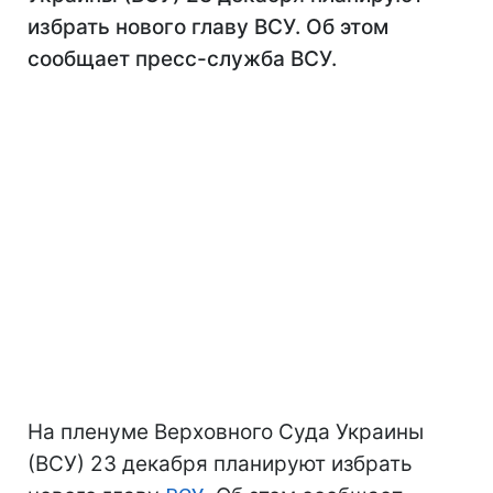
избрать нового главу ВСУ. Об этом
сообщает пресс-служба ВСУ.
На пленуме Верховного Суда Украины
(ВСУ) 23 декабря планируют избрать