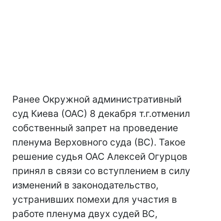
Ранее Окружной административный
суд Киева (ОАС) 8 декабря т.г.отменил
собственный запрет на проведение
пленума Верховного суда (ВС). Такое
решение судья ОАС Алексей Огурцов
принял в связи со вступлением в силу
изменений в законодательство,
устранивших помехи для участия в
работе пленума двух судей ВС,