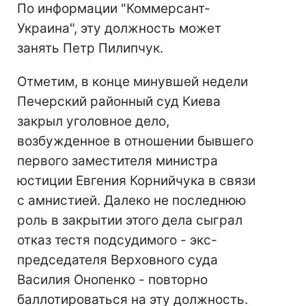
По информации "Коммерсант-
Украина", эту должность может
занять Петр Пилипчук.
Отметим, в конце минувшей недели
Печерский районный суд Киева
закрыл уголовное дело,
возбужденное в отношении бывшего
первого заместителя министра
юстиции Евгения Корнийчука в связи
с амнистией. Далеко не последнюю
роль в закрытии этого дела сыграл
отказ тестя подсудимого - экс-
председателя Верховного суда
Василия Онопенко - повторно
баллотироваться на эту должность.