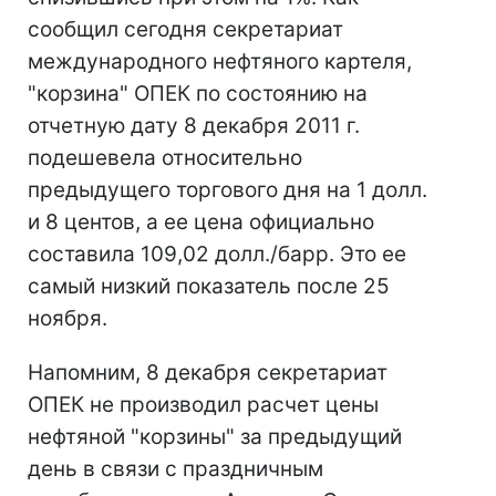
сообщил сегодня секретариат
международного нефтяного картеля,
"корзина" ОПЕК по состоянию на
отчетную дату 8 декабря 2011 г.
подешевела относительно
предыдущего торгового дня на 1 долл.
и 8 центов, а ее цена официально
составила 109,02 долл./барр. Это ее
самый низкий показатель после 25
ноября.
Напомним, 8 декабря секретариат
ОПЕК не производил расчет цены
нефтяной "корзины" за предыдущий
день в связи с праздничным