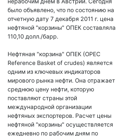
нерабочим днем в Австрии. Сегодня
было объявлено, что по состоянию на
отчетную дату 7 декабря 2011 г. цена
нефтяной "корзины" ОПЕК составляла
110,10 долл./барр.
Нефтяная "корзина" ОПЕК (OPEC
Reference Basket of crudes) является
одним из ключевых индикаторов
мирового рынка нефти. Она отражает
среднюю цену нефти, которую
поставляют страны этой
международной организации
нефтяных экспортеров. Расчет цены
нефтяной "корзины" осуществляется
ежедневно по рабочим дням по