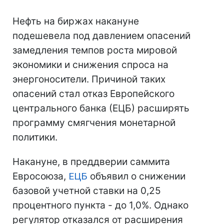
Нефть на биржах накануне
подешевела под давлением опасений
замедления темпов роста мировой
экономики и снижения спроса на
энергоносители. Причиной таких
опасений стал отказ Европейского
центрального банка (ЕЦБ) расширять
программу смягчения монетарной
политики.
Накануне, в преддверии саммита
Евросоюза,
ЕЦБ
объявил о снижении
базовой учетной ставки на 0,25
процентного пункта - до 1,0%. Однако
регулятор отказался от расширения