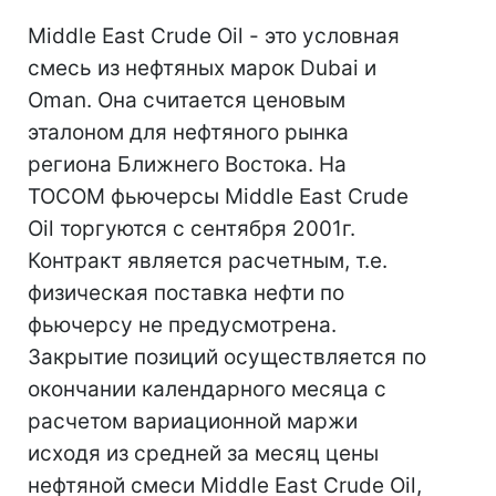
Middle East Crude Oil - это условная
смесь из нефтяных марок Dubai и
Oman. Она считается ценовым
эталоном для нефтяного рынка
региона Ближнего Востока. На
TOCOM фьючерсы Middle East Crude
Oil торгуются с сентября 2001г.
Контракт является расчетным, т.е.
физическая поставка нефти по
фьючерсу не предусмотрена.
Закрытие позиций осуществляется по
окончании календарного месяца с
расчетом вариационной маржи
исходя из средней за месяц цены
нефтяной смеси Middle East Crude Oil,