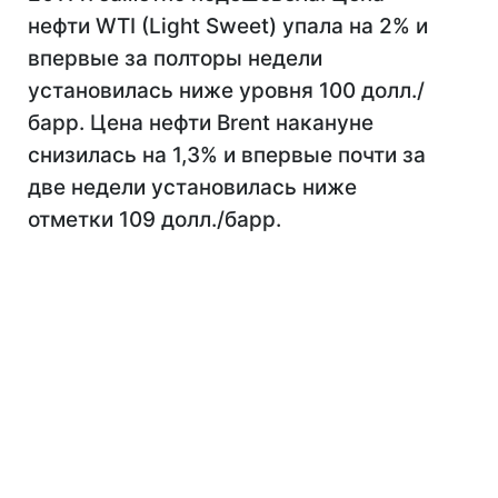
нефти WTI (Light Sweet) упала на 2% и
впервые за полторы недели
установилась ниже уровня 100 долл./
барр. Цена нефти Brent накануне
снизилась на 1,3% и впервые почти за
две недели установилась ниже
отметки 109 долл./барр.