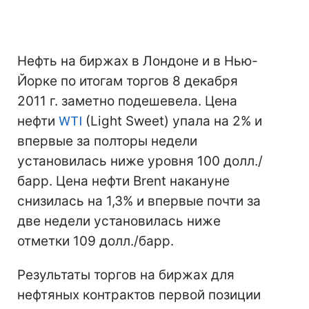
Нефть на биржах в Лондоне и в Нью-
Йорке по итогам торгов 8 декабря
2011 г. заметно подешевела. Цена
нефти
WTI
(Light Sweet) упала на 2% и
впервые за полторы недели
установилась ниже уровня 100 долл./
барр. Цена нефти Brent накануне
снизилась на 1,3% и впервые почти за
две недели установилась ниже
отметки 109 долл./барр.
Результаты торгов на биржах для
нефтяных контрактов первой позиции