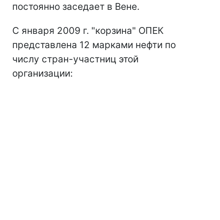
постоянно заседает в Вене.
С января 2009 г. "корзина" ОПЕК
представлена 12 марками нефти по
числу стран-участниц этой
организации: