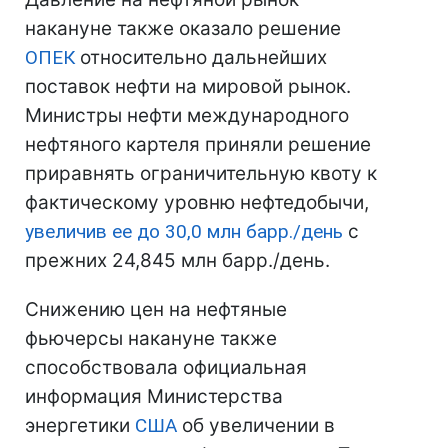
накануне также оказало решение
ОПЕК
относительно дальнейших
поставок нефти на мировой рынок.
Министры нефти международного
нефтяного картеля приняли решение
приравнять ограничительную квоту к
фактическому уровню нефтедобычи,
увеличив ее до 30,0 млн барр./день
с
прежних 24,845 млн барр./день.
Снижению цен на нефтяные
фьючерсы накануне также
способствовала официальная
информация Министерства
энергетики
США
об увеличении в