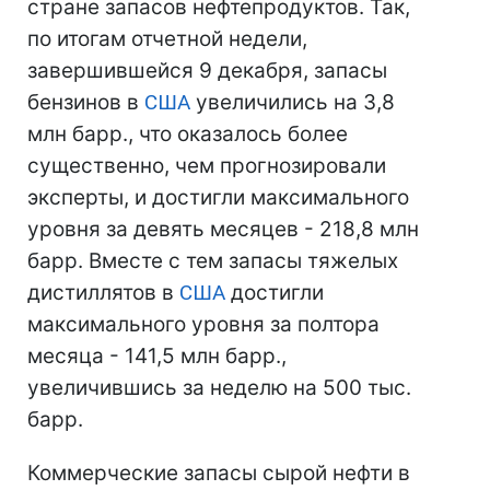
стране запасов нефтепродуктов. Так,
по итогам отчетной недели,
завершившейся 9 декабря, запасы
бензинов в
США
увеличились на 3,8
млн барр., что оказалось более
существенно, чем прогнозировали
эксперты, и достигли максимального
уровня за девять месяцев - 218,8 млн
барр. Вместе с тем запасы тяжелых
дистиллятов в
США
достигли
максимального уровня за полтора
месяца - 141,5 млн барр.,
увеличившись за неделю на 500 тыс.
барр.
Коммерческие запасы сырой нефти в