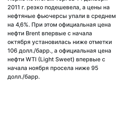
2011 г. резко подешевела, а цены на
нефтяные фьючерсы упали в среднем
на 4,6%. При этом официальная цена
нефти Brent впервые с начала
октября установилась ниже отметки
106 долл./барр., а официальная цена
нефти WTI (Light Sweet) впервые с
начала ноября просела ниже 95
долл./барр.