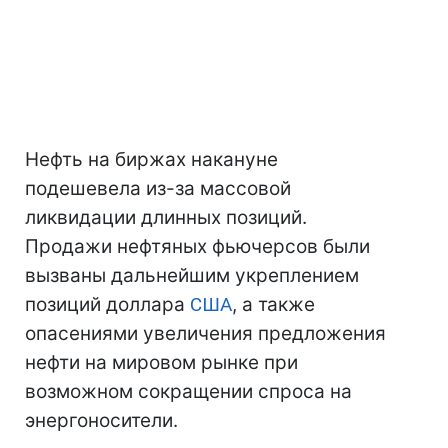
Нефть на биржах накануне
подешевела из-за массовой
ликвидации длинных позиций.
Продажи нефтяных фьючерсов были
вызваны дальнейшим укреплением
позиций доллара
США
, а также
опасениями увеличения предложения
нефти на мировом рынке при
возможном сокращении спроса на
энергоносители.