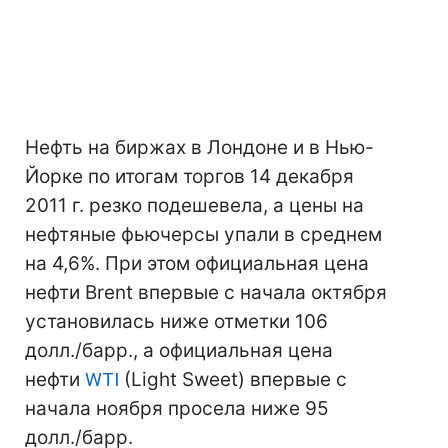
Нефть на биржах в Лондоне и в Нью-
Йорке по итогам торгов 14 декабря
2011 г. резко подешевела, а цены на
нефтяные фьючерсы упали в среднем
на 4,6%. При этом официальная цена
нефти Brent впервые с начала октября
установилась ниже отметки 106
долл./барр., а официальная цена
нефти
WTI
(Light Sweet) впервые с
начала ноября просела ниже 95
долл./барр.