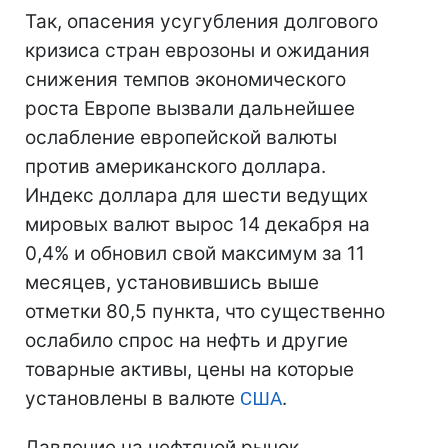
Так, опасения усугубления долгового
кризиса стран еврозоны и ожидания
снижения темпов экономического
роста Европе вызвали дальнейшее
ослабление европейской валюты
против американского доллара.
Индекс доллара для шести ведущих
мировых валют вырос 14 декабря на
0,4% и обновил свой максимум за 11
месяцев, установившись выше
отметки 80,5 пункта, что существенно
ослабило спрос на нефть и другие
товарные активы, цены на которые
установлены в валюте
США
.
Давление на нефтяной рынок