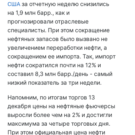
США
за отчетную неделю снизились
на 1,9 млн барр., как и
прогнозировали отраслевые
специалисты. При этом сокращение
нефтяных запасов было вызвано не
увеличением переработки нефти, а
сокращением ее импорта. Так, импорт
нефти сократился почти на 12% и
составил 8,3 млн барр./день - самый
низкий показатель за три недели.
Напомним, по итогам торгов 13
декабря цены на нефтяные фьючерсы
выросли более чем на 2% и достигли
максимума за четыре торговых дня.
При этом официальная цена нефти