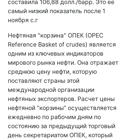
составила 106,88 долл./барр. Это ее
самый низкий показатель после 1
ноября с.г
Нефтяная "корзина" ОПЕК (OPEC
Reference Basket of crudes) является
одним из ключевых индикаторов
мирового рынка нефти. Она отражает
среднюю цену нефти, которую
поставляют страны этой
международной организации
нефтяных экспортеров. Расчет цены
нефтяной "корзины" осуществляется
ежедневно по рабочим дням по
состоянию за предыдущий торговый
день секретариатом ОПЕК, который