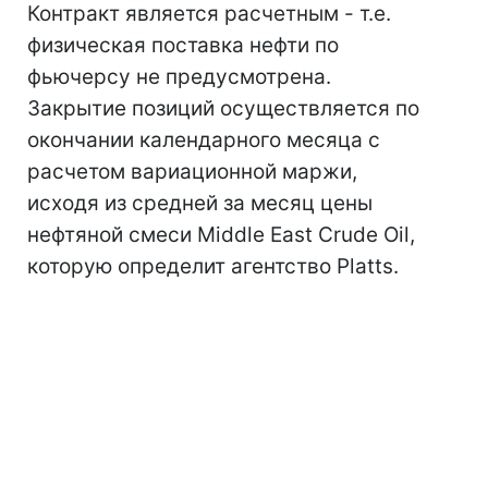
Контракт является расчетным - т.е.
физическая поставка нефти по
фьючерсу не предусмотрена.
Закрытие позиций осуществляется по
окончании календарного месяца с
расчетом вариационной маржи,
исходя из средней за месяц цены
нефтяной смеси Middle East Crude Oil,
которую определит агентство Platts.