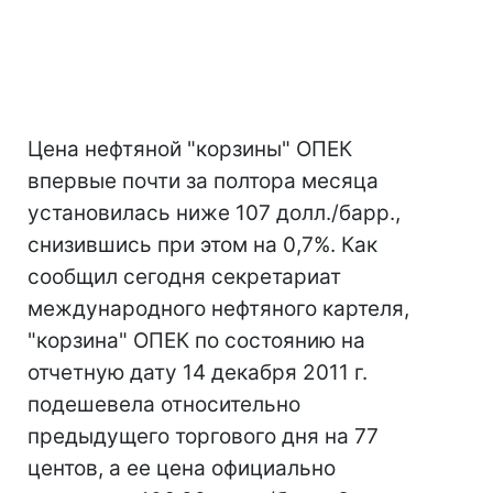
Цена нефтяной "корзины" ОПЕК
впервые почти за полтора месяца
установилась ниже 107 долл./барр.,
снизившись при этом на 0,7%. Как
сообщил сегодня секретариат
международного нефтяного картеля,
"корзина" ОПЕК по состоянию на
отчетную дату 14 декабря 2011 г.
подешевела относительно
предыдущего торгового дня на 77
центов, а ее цена официально