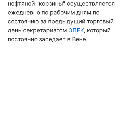
нефтяной "корзины" осуществляется
ежедневно по рабочим дням по
состоянию за предыдущий торговый
день секретариатом
ОПЕК
, который
постоянно заседает в Вене.