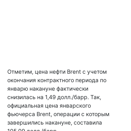
Отметим, цена нефти Brent с учетом
окончания контрактного периода по
январю накануне фактически
снизилась на 1,49 долл./барр. Так,
официальная цена январского
фьючерса Brent, операции с которым
завершились накануне, составила