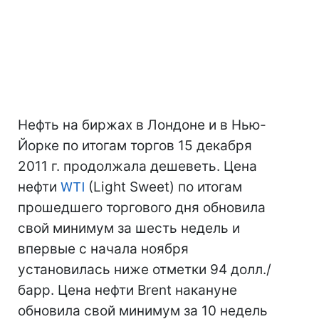
Нефть на биржах в Лондоне и в Нью-
Йорке по итогам торгов 15 декабря
2011 г. продолжала дешеветь. Цена
нефти
WTI
(Light Sweet) по итогам
прошедшего торгового дня обновила
свой минимум за шесть недель и
впервые с начала ноября
установилась ниже отметки 94 долл./
барр. Цена нефти Brent накануне
обновила свой минимум за 10 недель