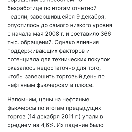
безработице по итогам отчетной
недели, завершившейся 9 декабря,
опустилось до самого низкого уровня
с начала мая 2008 г. и составило 366
тыс. обращений. Однако влияния
поддерживающих факторов и
потенциала для технических покупок
оказалось недостаточно для того,
чтобы завершить торговый день по
нефтяным фьючерсам в плюсе.
Напомним, цены на нефтяные
фьючерсы по итогам предыдущих
торгов (14 декабря 2011 г.) упали в
среднем на 4,6%. Их падение было