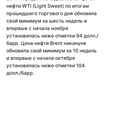
нефти WTI (Light Sweet) по итогам
прошедшего торгового дня обновила
свой минимум за шесть недель и
впервые с начала ноября
установилась ниже отметки 94 долл./
барр. Цена нефти Brent накануне
обновила свой минимум за 10 недель
и впервые с начала октября
установилась ниже отметки 104
долл./барр.