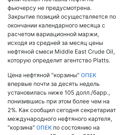
фьючерсу не предусмотрена.
Закрытие позиций осуществляется по
окончании календарного месяца с
расчетом вариационной маржи,
исходя из средней за месяц цены
нефтяной смеси Middle East Crude Oil,
которую определит агентство Platts.
Цена нефтяной "корзины"
ОПЕК
впервые почти за десять недель
установилась ниже 105 долл./барр.,
понизившись при этом более чем на
2%. Как сообщил сегодня секретариат
международного нефтяного картеля,
"корзина"
ОПЕК
по состоянию на