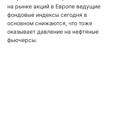
на рынке акций в Европе ведущие
фондовые индексы сегодня в
основном снижаются, что тоже
оказывает давление на нефтяные
фьючерсы.