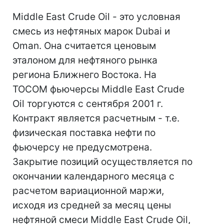
Middle East Crude Oil - это условная
смесь из нефтяных марок Dubai и
Oman. Она считается ценовым
эталоном для нефтяного рынка
региона Ближнего Востока. На
TOCOM фьючерсы Middle East Crude
Oil торгуются с сентября 2001 г.
Контракт является расчетным - т.е.
физическая поставка нефти по
фьючерсу не предусмотрена.
Закрытие позиций осуществляется по
окончании календарного месяца с
расчетом вариационной маржи,
исходя из средней за месяц цены
нефтяной смеси Middle East Crude Oil,