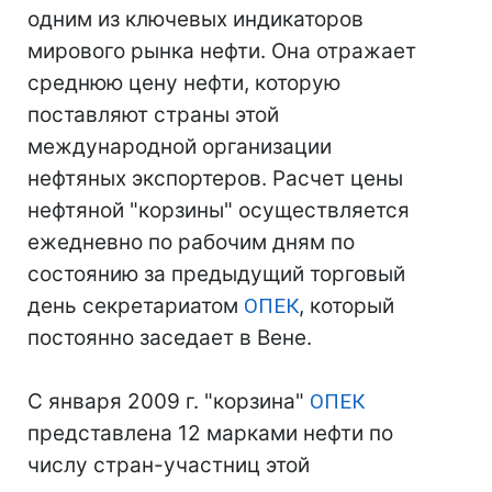
одним из ключевых индикаторов
мирового рынка нефти. Она отражает
среднюю цену нефти, которую
поставляют страны этой
международной организации
нефтяных экспортеров. Расчет цены
нефтяной "корзины" осуществляется
ежедневно по рабочим дням по
состоянию за предыдущий торговый
день секретариатом
ОПЕК
, который
постоянно заседает в Вене.
С января 2009 г. "корзина"
ОПЕК
представлена 12 марками нефти по
числу стран-участниц этой