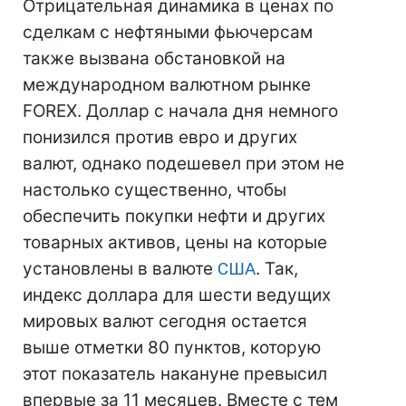
Отрицательная динамика в ценах по
сделкам с нефтяными фьючерсам
также вызвана обстановкой на
международном валютном рынке
FOREX. Доллар с начала дня немного
понизился против евро и других
валют, однако подешевел при этом не
настолько существенно, чтобы
обеспечить покупки нефти и других
товарных активов, цены на которые
установлены в валюте
США
. Так,
индекс доллара для шести ведущих
мировых валют сегодня остается
выше отметки 80 пунктов, которую
этот показатель накануне превысил
впервые за 11 месяцев. Вместе с тем