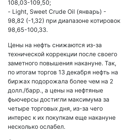
108,03-109,50;
- Light, Sweet Crude Oil (январь) -
98,82 (-1,32) при диапазоне котировок
98,65-100,33.
Цены на нефть снижаются из-за
технической коррекции после своего
заметного повышения накануне. Так,
по итогам торгов 13 декабря нефть на
биржах подорожала более чем на 2
долл./барр., а цены на нефтяные
фьючерсы достигли максимума за
четыре торговых дня, из-за чего
интерес к их покупкам еще накануне
несколько ослабел.