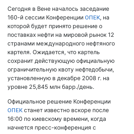
Сегодня в Вене началось заседание
160-й сессии Конференции
ОПЕК
, на
которой будет принято решение о
поставках нефти на мировой рынок 12
странами международного нефтяного
картеля. Ожидается, что картель
сохранит действующую официальную
ограничительную квоту нефтедобычи,
установленную в декабре 2008 г. на
уровне 25,845 млн барр./день.
Официальное решение Конференции
ОПЕК
станет известно вскоре после
16:00 по киевскому времени, когда
начнется пресс-конференция с