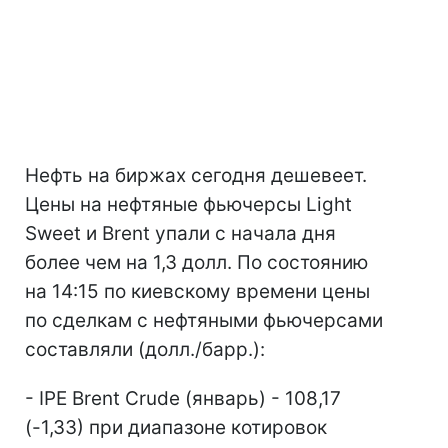
Нефть на биржах сегодня дешевеет.
Цены на нефтяные фьючерсы Light
Sweet и Brent упали с начала дня
более чем на 1,3 долл. По состоянию
на 14:15 по киевскому времени цены
по сделкам с нефтяными фьючерсами
составляли (долл./барр.):
- IPE Brent Crude (январь) - 108,17
(-1,33) при диапазоне котировок