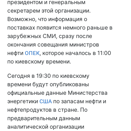
президентом и генеральным
секретарем этой организации.
Возможно, что информация о
поставках появится немного раньше в
зарубежных СМИ, сразу после
окончания совещания министров
нефти
ОПЕК
, которое началось в 11:00
по киевскому времени.
Сегодня в 19:30 по киевскому
времени будут опубликованы
официальные данные Министерства
энергетики
США
по запасам нефти и
нефтепродуктов в стране. По
предварительным данным
аналитической организации