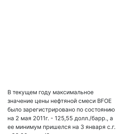
В текущем году максимальное
значение цены нефтяной смеси BFOE
было зарегистрировано по состоянию
на 2 мая 2011г. - 125,55 долл./барр., а
ее минимум пришелся на 3 января с.г.