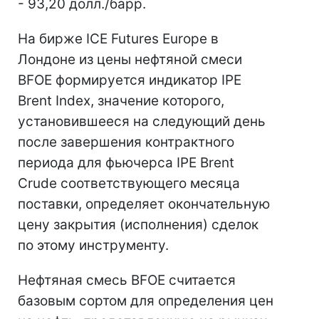
- 93,20 долл./барр.
На бирже ICE Futures Europe в
Лондоне из цены нефтяной смеси
BFOE формируется индикатор IPE
Brent Index, значение которого,
установившееся на следующий день
после завершения контрактного
периода для фьючерса IPE Brent
Crude соответствующего месяца
поставки, определяет окончательную
цену закрытия (исполнения) сделок
по этому инструменту.
Нефтяная смесь BFOE считается
базовым сортом для определения цен