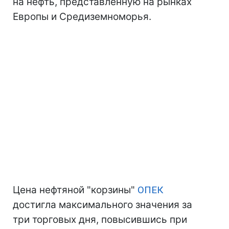
на нефть, представленную на рынках
Европы и Средиземноморья.
Цена нефтяной "корзины"
ОПЕК
достигла максимального значения за
три торговых дня, повысившись при