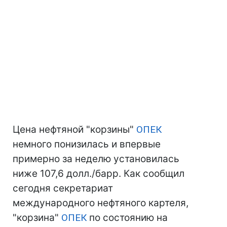
Цена нефтяной "корзины"
ОПЕК
немного понизилась и впервые
примерно за неделю установилась
ниже 107,6 долл./барр. Как сообщил
сегодня секретариат
международного нефтяного картеля,
"корзина"
ОПЕК
по состоянию на