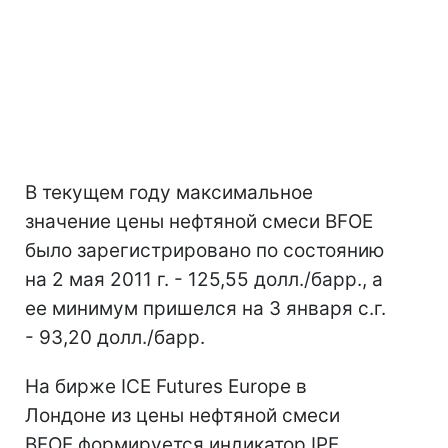
В текущем году максимальное
значение цены нефтяной смеси BFOE
было зарегистрировано по состоянию
на 2 мая 2011 г. - 125,55 долл./барр., а
ее минимум пришелся на 3 января с.г.
- 93,20 долл./барр.
На бирже ICE Futures Europe в
Лондоне из цены нефтяной смеси
BFOE формируется индикатор IPE