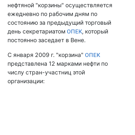
нефтяной "корзины" осуществляется
ежедневно по рабочим дням по
состоянию за предыдущий торговый
день секретариатом
ОПЕК
, который
постоянно заседает в Вене.
С января 2009 г. "корзина"
ОПЕК
представлена 12 марками нефти по
числу стран-участниц этой
организации: