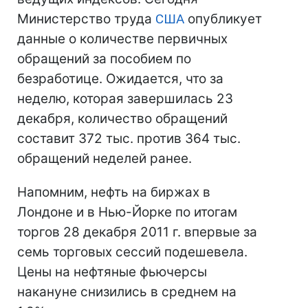
Министерство труда
США
опубликует
данные о количестве первичных
обращений за пособием по
безработице. Ожидается, что за
неделю, которая завершилась 23
декабря, количество обращений
составит 372 тыс. против 364 тыс.
обращений неделей ранее.
Напомним, нефть на биржах в
Лондоне и в Нью-Йорке по итогам
торгов 28 декабря 2011 г. впервые за
семь торговых сессий подешевела.
Цены на нефтяные фьючерсы
накануне снизились в среднем на