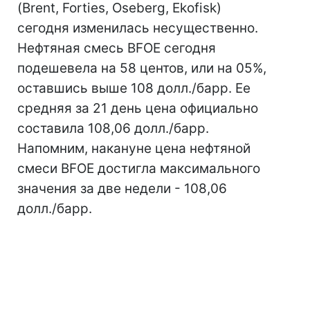
(Brent, Forties, Oseberg, Ekofisk)
сегодня изменилась несущественно.
Нефтяная смесь BFOE сегодня
подешевела на 58 центов, или на 05%,
оставшись выше 108 долл./барр. Ее
средняя за 21 день цена официально
составила 108,06 долл./барр.
Напомним, накануне цена нефтяной
смеси BFOE достигла максимального
значения за две недели - 108,06
долл./барр.