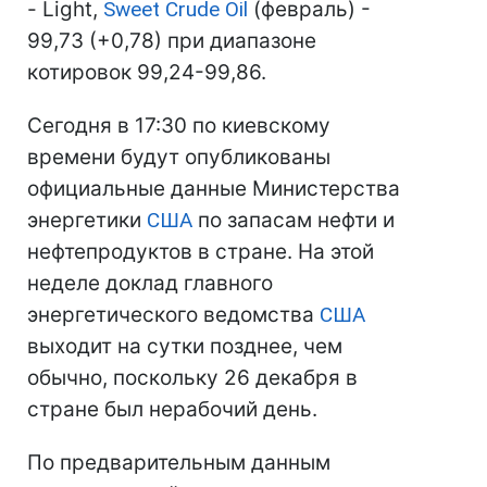
- Light,
Sweet Crude Oil
(февраль) -
99,73 (+0,78) при диапазоне
котировок 99,24-99,86.
Сегодня в 17:30 по киевскому
времени будут опубликованы
официальные данные Министерства
энергетики
США
по запасам нефти и
нефтепродуктов в стране. На этой
неделе доклад главного
энергетического ведомства
США
выходит на сутки позднее, чем
обычно, поскольку 26 декабря в
стране был нерабочий день.
По предварительным данным