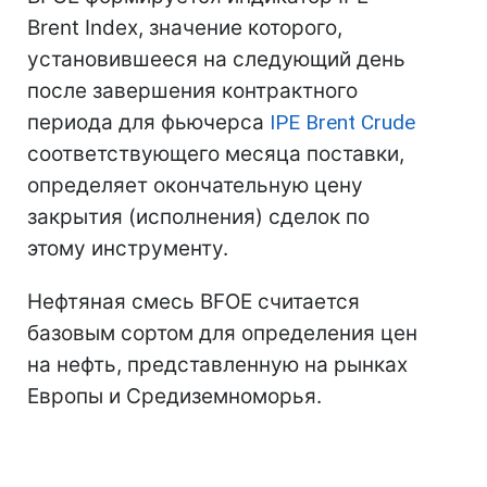
Brent Index, значение которого,
установившееся на следующий день
после завершения контрактного
периода для фьючерса
IPE Brent Crude
соответствующего месяца поставки,
определяет окончательную цену
закрытия (исполнения) сделок по
этому инструменту.
Нефтяная смесь BFOE считается
базовым сортом для определения цен
на нефть, представленную на рынках
Европы и Средиземноморья.