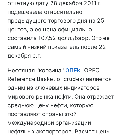
отчетную дату 28 декабря 2011 г.
подешевела относительно
предыдущего торгового дня на 25
центов, а ее цена официально
составила 107,52 долл./барр. Это ее
самый низкий показатель после 22
декабря с.г.
Нефтяная "корзина"
ОПЕК
(OPEC
Reference Basket of crudes) является
одним из ключевых индикаторов
мирового рынка нефти. Она отражает
среднюю цену нефти, которую
поставляют страны этой
международной организации
нефтяных экспортеров. Расчет цены