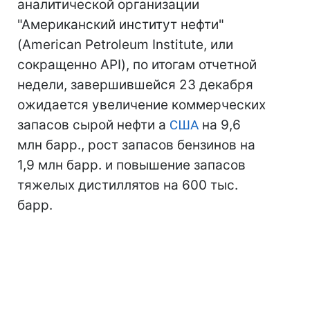
аналитической организации
"Американский институт нефти"
(American Petroleum Institute, или
сокращенно API), по итогам отчетной
недели, завершившейся 23 декабря
ожидается увеличение коммерческих
запасов сырой нефти а
США
на 9,6
млн барр., рост запасов бензинов на
1,9 млн барр. и повышение запасов
тяжелых дистиллятов на 600 тыс.
барр.