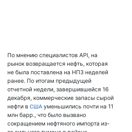
По мнению специалистов API, на
рынок возвращается нефть, которая
не была поставлена на НПЗ неделей
ранее. По итогам предыдущей
отчетной недели, завершившейся 16
декабря, коммерческие запасы сырой
нефти в
США
уменьшились почти на 11
млн барр., что было вызвано
сокращением нефтяного импорта из-