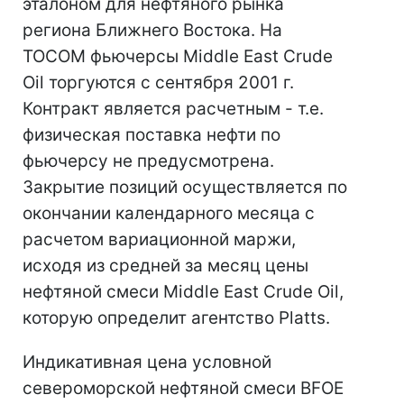
эталоном для нефтяного рынка
региона Ближнего Востока. На
TOCOM фьючерсы Middle East Crude
Oil торгуются с сентября 2001 г.
Контракт является расчетным - т.е.
физическая поставка нефти по
фьючерсу не предусмотрена.
Закрытие позиций осуществляется по
окончании календарного месяца с
расчетом вариационной маржи,
исходя из средней за месяц цены
нефтяной смеси Middle East Crude Oil,
которую определит агентство Platts.
Индикативная цена условной
североморской нефтяной смеси BFOE