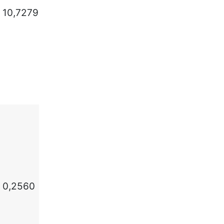
10,7279
0,2560