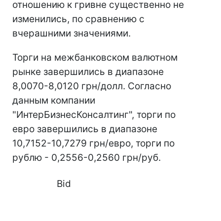
отношению к гривне существенно не
изменились, по сравнению с
вчерашними значениями.
Торги на межбанковском валютном
рынке завершились в диапазоне
8,0070-8,0120 грн/долл. Согласно
данным компании
"ИнтерБизнесКонсалтинг", торги по
евро завершились в диапазоне
10,7152-10,7279 грн/евро, торги по
рублю - 0,2556-0,2560 грн/руб.
Bid