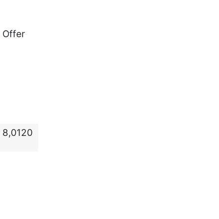
Offer
8,0120