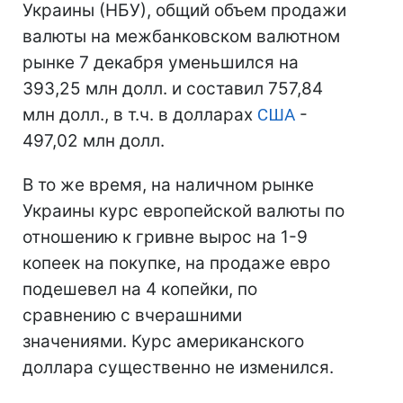
Украины (НБУ), общий объем продажи
валюты на межбанковском валютном
рынке 7 декабря уменьшился на
393,25 млн долл. и составил 757,84
млн долл., в т.ч. в долларах
США
-
497,02 млн долл.
В то же время, на наличном рынке
Украины курс европейской валюты по
отношению к гривне вырос на 1-9
копеек на покупке, на продаже евро
подешевел на 4 копейки, по
сравнению с вчерашними
значениями. Курс американского
доллара существенно не изменился.