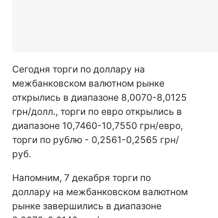
Сегодня торги по доллару на
межбанковском валютном рынке
открылись в диапазоне 8,0070-8,0125
грн/долл., торги по евро открылись в
диапазоне 10,7460-10,7550 грн/евро,
торги по рублю - 0,2561-0,2565 грн/
руб.
Напомним, 7 декабря торги по
доллару на межбанковском валютном
рынке завершились в диапазоне