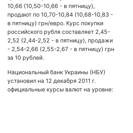
10,66 (10,50-10,66 - в пятницу),
продают по 10,70-10,84 (10,68-10,83 -
в пятницу) грн/евро. Курс покупки
российского рубля составляет 2,45-
2,52 (2,44-2,52 - в пятницу), продажи
- 2,54-2,66 (2,55-2,67 - в пятницу) грн
за 10 рублей.
Национальный банк Украины (НБУ)
установил на 12 декабря 2011 г.
официальные курсы валют на уровне: