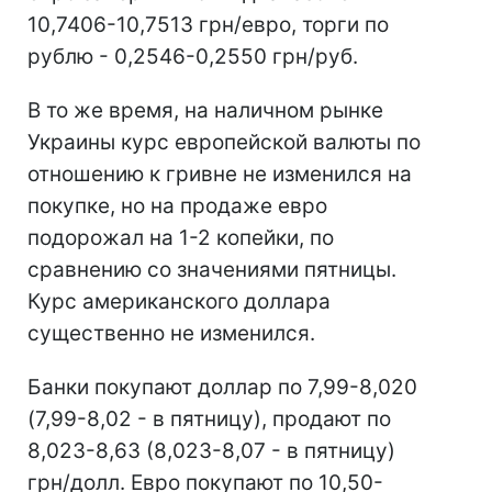
10,7406-10,7513 грн/евро, торги по
рублю - 0,2546-0,2550 грн/руб.
В то же время, на наличном рынке
Украины курс европейской валюты по
отношению к гривне не изменился на
покупке, но на продаже евро
подорожал на 1-2 копейки, по
сравнению со значениями пятницы.
Курс американского доллара
существенно не изменился.
Банки покупают доллар по 7,99-8,020
(7,99-8,02 - в пятницу), продают по
8,023-8,63 (8,023-8,07 - в пятницу)
грн/долл. Евро покупают по 10,50-