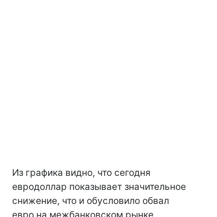
Из графика видно, что сегодня
евродоллар показывает значительное
снижение, что и обусловило обвал
евро на межбанковском рынке