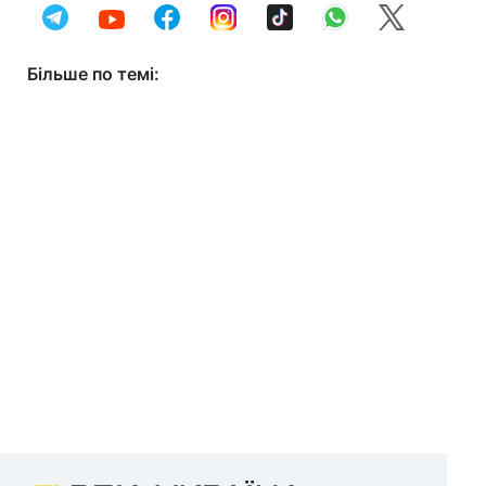
Більше по темі: