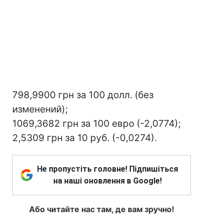
798,9900 грн за 100 долл. (без
изменений);
1069,3682 грн за 100 евро (-2,0774);
2,5309 грн за 10 руб. (-0,0274).
Не пропустіть головне! Підпишіться
на наші оновлення в Google!
Або читайте нас там, де вам зручно!