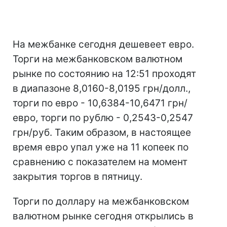
На межбанке сегодня дешевеет евро.
Торги на межбанковском валютном
рынке по состоянию на 12:51 проходят
в диапазоне 8,0160-8,0195 грн/долл.,
торги по евро - 10,6384-10,6471 грн/
евро, торги по рублю - 0,2543-0,2547
грн/руб. Таким образом, в настоящее
время евро упал уже на 11 копеек по
сравнению с показателем на момент
закрытия торгов в пятницу.
Торги по доллару на межбанковском
валютном рынке сегодня открылись в