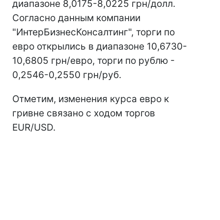
диапазоне 8,0175-8,0225 грн/долл.
Согласно данным компании
"ИнтерБизнесКонсалтинг", торги по
евро открылись в диапазоне 10,6730-
10,6805 грн/евро, торги по рублю -
0,2546-0,2550 грн/руб.
Отметим, изменения курса евро к
гривне связано с ходом торгов
EUR/USD.