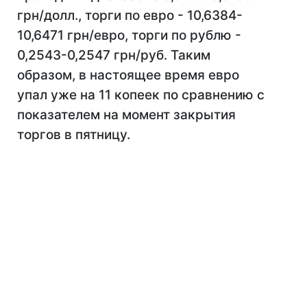
грн/долл., торги по евро - 10,6384-
10,6471 грн/евро, торги по рублю -
0,2543-0,2547 грн/руб. Таким
образом, в настоящее время евро
упал уже на 11 копеек по сравнению с
показателем на момент закрытия
торгов в пятницу.