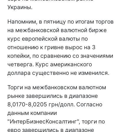
Украины.
Напомним, в пятницу по итогам торгов
на межбанковской валютной бирже
курс европейской валюты по
отношению к гривне вырос на 3
копейки, по сравнению со значениями
четверга. Курс американского
доллара существенно не изменился.
Торги на межбанковском валютном
рынке завершились в диапазоне
8,0170-8,0205 грн/долл. Согласно
данным компании
"ИнтерБизнесКонсалтинг", торги по
евро завершились в диапазоне