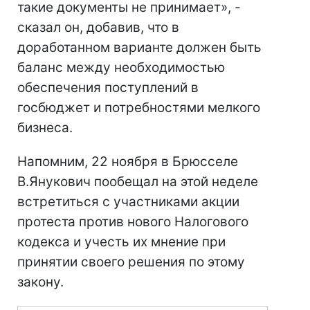
такие документы не принимает», -
сказал он, добавив, что в
доработанном варианте должен быть
баланс между необходимостью
обеспечения поступлений в
госбюджет и потребностями мелкого
бизнеса.
Напомним, 22 ноября в Брюсселе
В.Янукович пообещал на этой неделе
встретиться с участниками акции
протеста против нового Налогового
кодекса и учесть их мнение при
принятии своего решения по этому
закону.