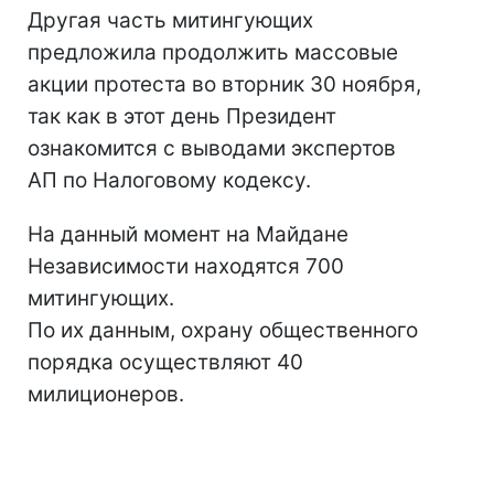
Другая часть митингующих
предложила продолжить массовые
акции протеста во вторник 30 ноября,
так как в этот день Президент
ознакомится с выводами экспертов
АП по Налоговому кодексу.
На данный момент на Майдане
Независимости находятся 700
митингующих.
По их данным, охрану общественного
порядка осуществляют 40
милиционеров.