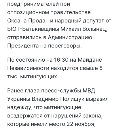
предпринимателей при
оппозиционном правительстве
Оксана Продан и народный депутат от
БЮТ-Батькивщины Михаил Волынец,
отправились в Администрацию
Президента на переговоры.
По состоянию на 16:30 на Майдане
Независимости находится свыше 5
тыс. митингующих.
Ранее глава пресс-службы МВД
Украины Владимир Полищук выразил
надежду, что митингующие
воздержатся от нарушений закона,
которые имели место 22 ноября,