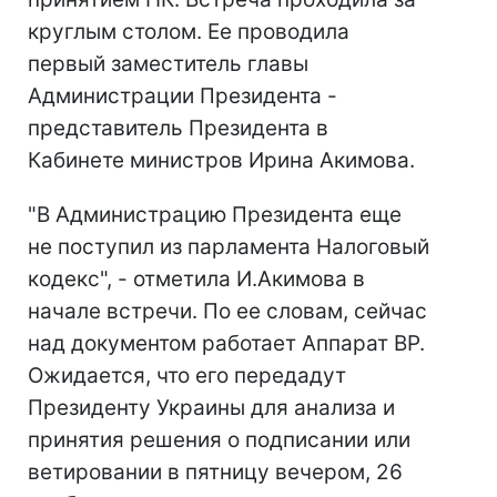
круглым столом. Ее проводила
первый заместитель главы
Администрации Президента -
представитель Президента в
Кабинете министров Ирина Акимова.
"В Администрацию Президента еще
не поступил из парламента Налоговый
кодекс", - отметила И.Акимова в
начале встречи. По ее словам, сейчас
над документом работает Аппарат ВР.
Ожидается, что его передадут
Президенту Украины для анализа и
принятия решения о подписании или
ветировании в пятницу вечером, 26