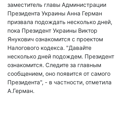
заместитель главы Администрации
Президента Украины Анна Герман
призвала подождать несколько дней,
пока Президент Украины Виктор
Янукович ознакомится с проектом
Налогового кодекса. "Давайте
несколько дней подождем. Президент
ознакомится. Следите за главным
сообщением, оно появится от самого
Президента", - в частности, отметила
А.Герман.