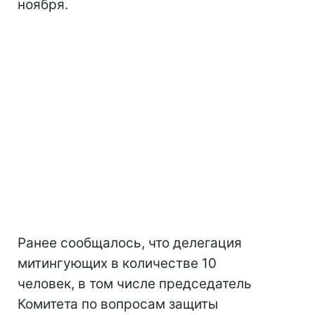
ноября.
Ранее сообщалось, что делегация
митингующих в количестве 10
человек, в том числе председатель
Комитета по вопросам защиты