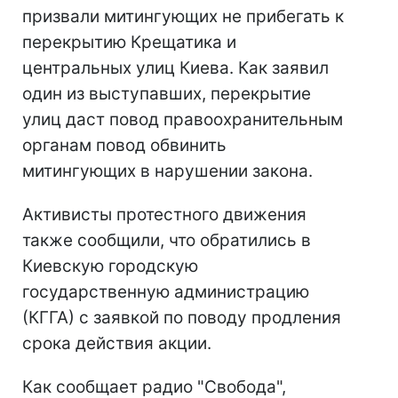
призвали митингующих не прибегать к
перекрытию Крещатика и
центральных улиц Киева. Как заявил
один из выступавших, перекрытие
улиц даст повод правоохранительным
органам повод обвинить
митингующих в нарушении закона.
Активисты протестного движения
также сообщили, что обратились в
Киевскую городскую
государственную администрацию
(КГГА) с заявкой по поводу продления
срока действия акции.
Как сообщает радио "Свобода",