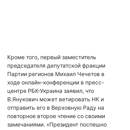
Кроме того, первый заместитель
председателя депутатской фракции
Партии регионов Михаил Чечетов в
ходе онлайн-конференции в пресс-
центре РБК-Украина заявил, что
В.Янукович может ветировать НК и
отправить его в Верховную Раду на
повторное второе чтение со своими
замечаниями. «Президент поспешно