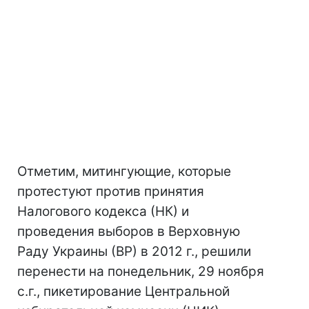
Отметим, митингующие, которые
протестуют против принятия
Налогового кодекса (НК) и
проведения выборов в Верховную
Раду Украины (ВР) в 2012 г., решили
перенести на понедельник, 29 ноября
с.г., пикетирование Центральной