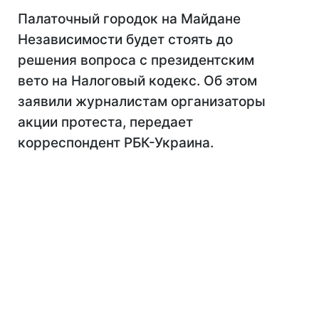
Палаточный городок на Майдане
Независимости будет стоять до
решения вопроса с президентским
вето на Налоговый кодекс. Об этом
заявили журналистам организаторы
акции протеста, передает
корреспондент РБК-Украина.