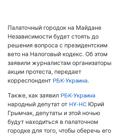
Палаточный городок на Майдане
Независимости будет стоять до
решения вопроса с президентским
вето на Налоговый кодекс. Об этом
заявили журналистам организаторы
акции протеста, передает
корреспондент
РБК-Украина
.
Также, как заявил
РБК-Украина
народный депутат от
НУ-НС
Юрий
Грымчак, депутаты и этой ночью
будут находиться в палаточном
городке для того, чтобы оберечь его