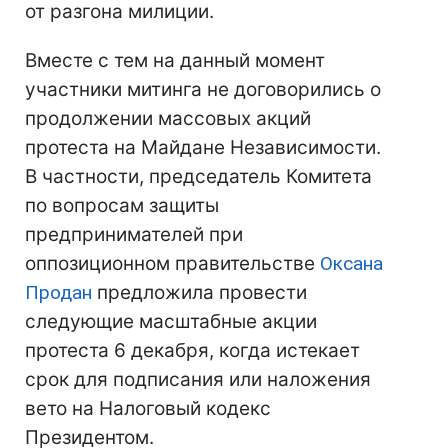
от разгона милиции.
Вместе с тем на данный момент
участники митинга не договорились о
продолжении массовых акций
протеста на Майдане Независимости.
В частности, председатель Комитета
по вопросам защиты
предпринимателей при
оппозиционном правительстве
Оксана
Продан
предложила провести
следующие масштабные акции
протеста 6 декабря, когда истекает
срок для подписания или наложения
вето на Налоговый кодекс
Президентом.