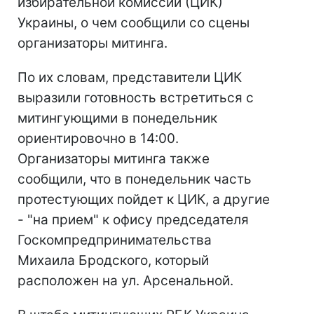
избирательной комиссии (ЦИК)
Украины, о чем сообщили со сцены
организаторы митинга.
По их словам, представители ЦИК
выразили готовность встретиться с
митингующими в понедельник
ориентировочно в 14:00.
Организаторы митинга также
сообщили, что в понедельник часть
протестующих пойдет к ЦИК, а другие
- "на прием" к офису председателя
Госкомпредпринимательства
Михаила Бродского, который
расположен на ул. Арсенальной.