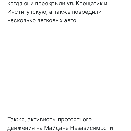
когда они перекрыли ул. Крещатик и
Институтскую, а также повредили
несколько легковых авто.
Также, активисты протестного
движения на Майдане Независимости