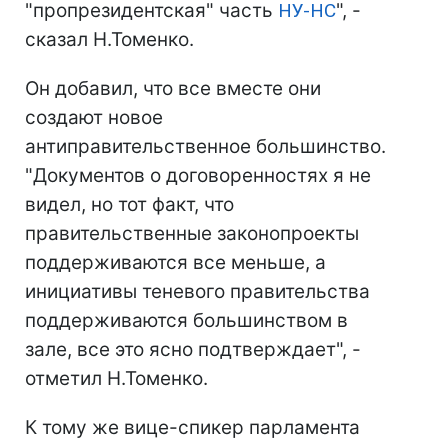
"пропрезидентская" часть
НУ-НС
", -
сказал Н.Томенко.
Он добавил, что все вместе они
создают новое
антиправительственное большинство.
"Документов о договоренностях я не
видел, но тот факт, что
правительственные законопроекты
поддерживаются все меньше, а
инициативы теневого правительства
поддерживаются большинством в
зале, все это ясно подтверждает", -
отметил Н.Томенко.
К тому же вице-спикер парламента