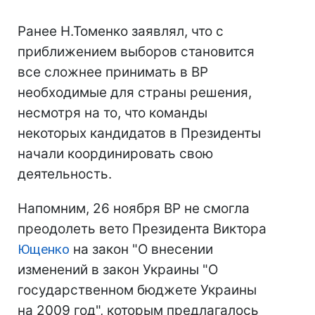
Ранее Н.Томенко заявлял, что с
приближением выборов становится
все сложнее принимать в ВР
необходимые для страны решения,
несмотря на то, что команды
некоторых кандидатов в Президенты
начали координировать свою
деятельность.
Напомним, 26 ноября ВР не смогла
преодолеть вето Президента Виктора
Ющенко
на закон "О внесении
изменений в закон Украины "О
государственном бюджете Украины
на 2009 год", которым предлагалось