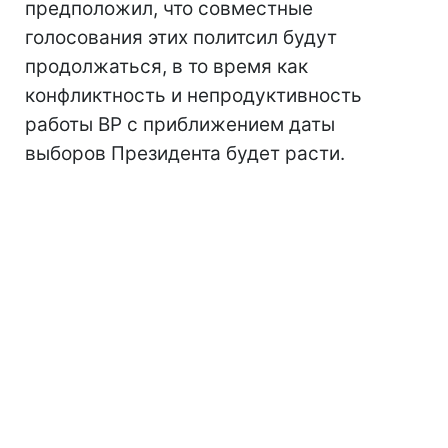
предположил, что совместные
голосования этих политсил будут
продолжаться, в то время как
конфликтность и непродуктивность
работы ВР с приближением даты
выборов Президента будет расти.