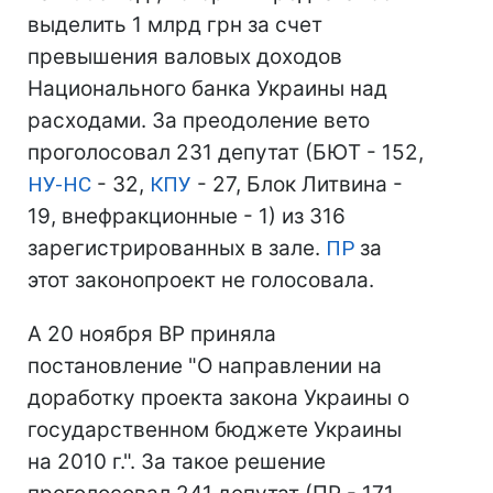
выделить 1 млрд грн за счет
превышения валовых доходов
Национального банка Украины над
расходами. За преодоление вето
проголосовал 231 депутат (БЮТ - 152,
НУ-НС
- 32,
КПУ
- 27, Блок Литвина -
19, внефракционные - 1) из 316
зарегистрированных в зале.
ПР
за
этот законопроект не голосовала.
А 20 ноября ВР приняла
постановление "О направлении на
доработку проекта закона Украины о
государственном бюджете Украины
на 2010 г.". За такое решение