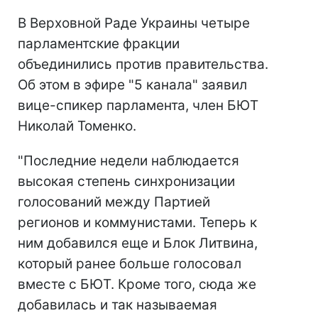
В Верховной Раде Украины четыре
парламентские фракции
объединились против правительства.
Об этом в эфире "5 канала" заявил
вице-спикер парламента, член БЮТ
Николай Томенко.
"Последние недели наблюдается
высокая степень синхронизации
голосований между Партией
регионов и коммунистами. Теперь к
ним добавился еще и Блок Литвина,
который ранее больше голосовал
вместе с БЮТ. Кроме того, сюда же
добавилась и так называемая