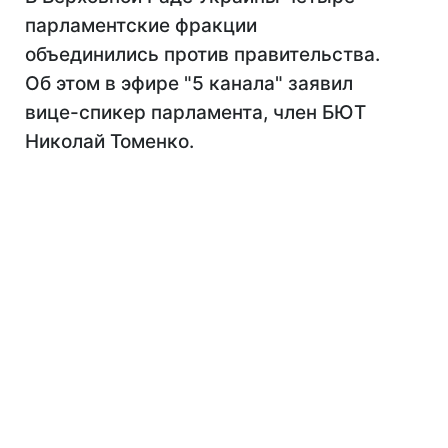
парламентские фракции
объединились против правительства.
Об этом в эфире "5 канала" заявил
вице-спикер парламента, член БЮТ
Николай Томенко.