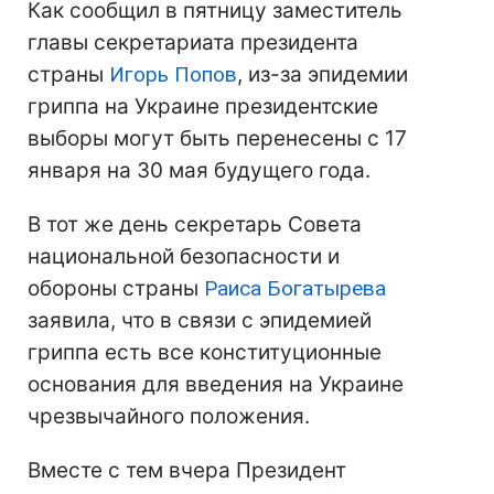
Как сообщил в пятницу заместитель
главы секретариата президента
страны
Игорь Попов
, из-за эпидемии
гриппа на Украине президентские
выборы могут быть перенесены с 17
января на 30 мая будущего года.
В тот же день секретарь Совета
национальной безопасности и
обороны страны
Раиса Богатырева
заявила, что в связи с эпидемией
гриппа есть все конституционные
основания для введения на Украине
чрезвычайного положения.
Вместе с тем вчера Президент