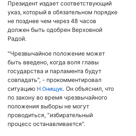
Президент издает соответствующий
указ, который в обязательном порядке
не позднее чем через 48 часов
должен быть одобрен Верховной
Радой.
"Чрезвычайное положение может
быть введено, когда воля главы
государства и парламента будут
совпадать", - прокомментировал
ситуацию
Н.Онищук
. Он объяснил, что
по закону во время чрезвычайного
положения выборы не могут
проводиться, "избирательный
процесс останавливается".