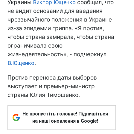
Украины
Виктор Ющенко
сообщил, что
не видит оснований для введения
чрезвычайного положения в Украине
из-за эпидемии гриппа. «Я против,
чтобы страна замирала, чтобы страна
ограничивала свою
жизнедеятельность», - подчеркнул
В.Ющенко
.
Против переноса даты выборов
выступает и премьер-министр
страны Юлия Тимошенко.
Не пропустіть головне! Підпишіться
на наші оновлення в Google!