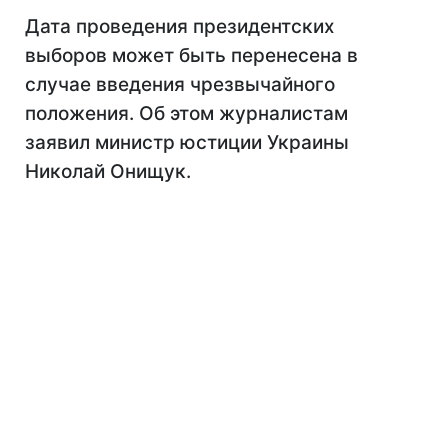
Дата проведения президентских
выборов может быть перенесена в
случае введения чрезвычайного
положения. Об этом журналистам
заявил министр юстиции Украины
Николай Онищук.