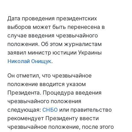
Дата проведения президентских
выборов может быть перенесена в
случае введения чрезвычайного
положения. Об этом журналистам
заявил министр юстиции Украины
Николай Онищук
.
Он отметил, что чрезвычайное
положение вводится указом
Президента. Процедура введения
чрезвычайного положения
следующая:
СНБО
или правительство
рекомендует Президенту ввести
чрезвычайное положение, после этого