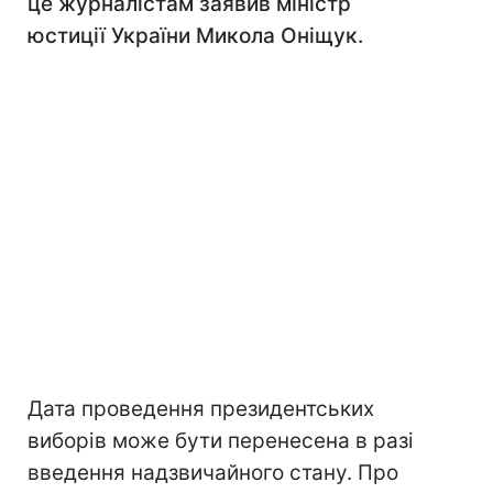
це журналістам заявив міністр
юстиції України Микола Оніщук.
Дата проведення президентських
виборів може бути перенесена в разі
введення надзвичайного стану. Про