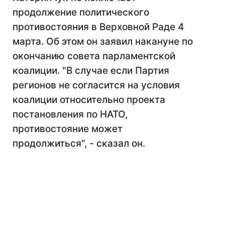
продолжение политического
противостояния в Верховной Раде 4
марта. Об этом он заявил накануне по
окончанию совета парламентской
коалиции. "В случае если Партия
регионов не согласится на условия
коалиции относительно проекта
постановления по НАТО,
противостояние может
продолжиться", - сказал он.