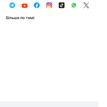
Більше по темі: