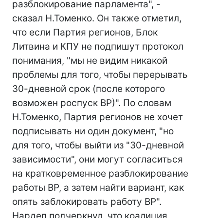
разблокирование парламента", -
сказал Н.Томенко. Он также отметил,
что если Партия регионов, Блок
Литвина и КПУ не подпишут протокол
понимания, "мы не видим никакой
проблемы для того, чтобы перерывать
30-дневной срок (после которого
возможен роспуск ВР)". По словам
Н.Томенко, Партия регионов не хочет
подписывать ни один документ, "но
для того, чтобы выйти из "30-дневной
зависимости", они могут согласиться
на кратковременное разблокирование
работы ВР, а затем найти вариант, как
опять заблокировать работу ВР".
Нардеп подчеркнул, что коалиция