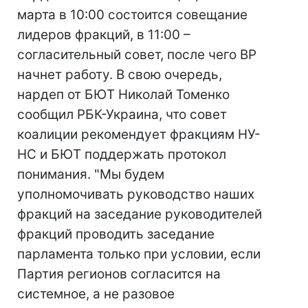
марта в 10:00 состоится совещание
лидеров фракций, в 11:00 –
согласительный совет, после чего ВР
начнет работу. В свою очередь,
нардеп от БЮТ Николай Томенко
сообщил РБК-Украина, что совет
коалиции рекомендует фракциям НУ-
НС и БЮТ поддержать протокол
понимания. "Мы будем
уполномочивать руководство наших
фракций на заседание руководителей
фракций проводить заседание
парламента только при условии, если
Партия регионов согласится на
системное, а не разовое