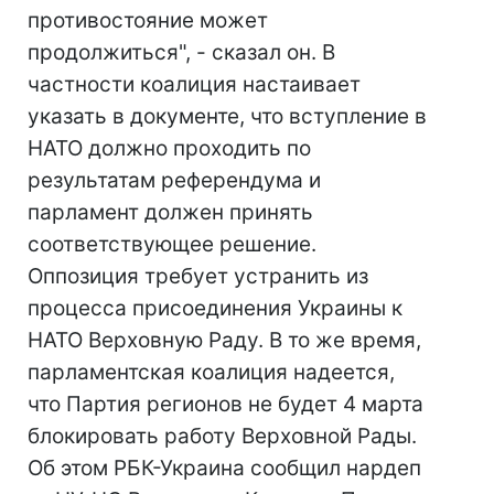
противостояние может
продолжиться", - сказал он. В
частности коалиция настаивает
указать в документе, что вступление в
НАТО должно проходить по
результатам референдума и
парламент должен принять
соответствующее решение.
Оппозиция требует устранить из
процесса присоединения Украины к
НАТО Верховную Раду. В то же время,
парламентская коалиция надеется,
что Партия регионов не будет 4 марта
блокировать работу Верховной Рады.
Об этом РБК-Украина сообщил нардеп