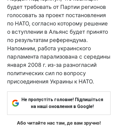
будет требовать от Партии регионов
голосовать за проект постановления
по НАТО, согласно которому решение
о вступлении в Альянс будет принято
по результатам референдума.
Напомним, работа украинского
парламента парализована с середины
января 2008 г. из-за разногласий
политических сил по вопросу
присоединения Украины к НАТО.
Не пропустіть головне! Підпишіться
на наші оновлення в Google!
Або читайте нас там, де вам зручно!