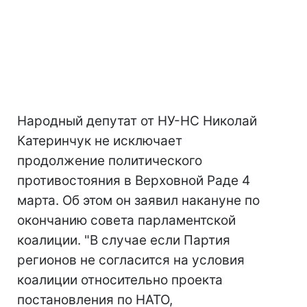
Народный депутат от НУ-НС Николай
Катеринчук не исключает
продолжение политического
противостояния в Верховной Раде 4
марта. Об этом он заявил накануне по
окончанию совета парламентской
коалиции. "В случае если Партия
регионов не согласится на условия
коалиции относительно проекта
постановления по НАТО,