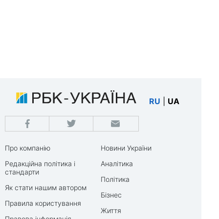
RU
|
UA
Про компанію
Новини України
Редакційна політика і
Аналітика
стандарти
Політика
Як стати нашим автором
Бізнес
Правила користування
Життя
Правова інформація