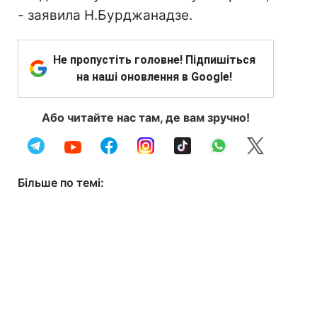
- заявила Н.Бурджанадзе.
Не пропустіть головне! Підпишіться
на наші оновлення в Google!
Або читайте нас там, де вам зручно!
Більше по темі: