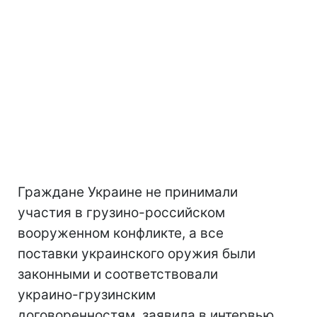
Граждане Украине не принимали
участия в грузино-российском
вооруженном конфликте, а все
поставки украинского оружия были
законными и соответствовали
украино-грузинским
договоренностям, заявила в интервью