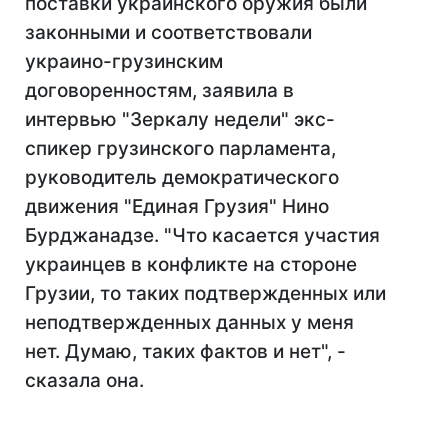
поставки украинского оружия были
законными и соответствовали
украино-грузинским
договоренностям, заявила в
интервью "Зеркалу недели" экс-
спикер грузинского парламента,
руководитель демократического
движения "Единая Грузия" Нино
Бурджанадзе. "Что касается участия
украинцев в конфликте на стороне
Грузии, то таких подтвержденных или
неподтвержденных данных у меня
нет. Думаю, таких фактов и нет", -
сказала она.