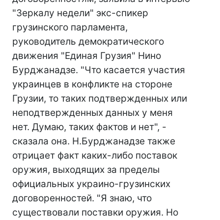
"Зеркалу недели" экс-спикер
грузинского парламента,
руководитель демократического
движения "Единая Грузия" Нино
Бурджанадзе. "Что касается участия
украинцев в конфликте на стороне
Грузии, то таких подтвержденных или
неподтвержденных данных у меня
нет. Думаю, таких фактов и нет", -
сказала она. Н.Бурджанадзе также
отрицает факт каких-либо поставок
оружия, выходящих за пределы
официальных украино-грузинских
договоренностей. "Я знаю, что
существовали поставки оружия. Но