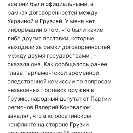
все они были официальными, в
рамках договоренностей между
Украиной и Грузией. У меня нет
информации о том, что были какие-
либо другие поставки, которые
выходили за рамки договоренностей
между двумя государствами", -
сказала она. Как сообщалось ранее
глава парламентской временной
следственной комиссии по вопросам
незаконных поставок оружия в
Грузию, народный депутат от Партии
регионов Валерий Коновалюк
заявлял, что в югоосетинском
конфликте на стороне Грузии