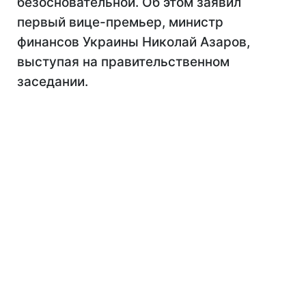
безосновательной. Об этом заявил
первый вице-премьер, министр
финансов Украины Николай Азаров,
выступая на правительственном
заседании.