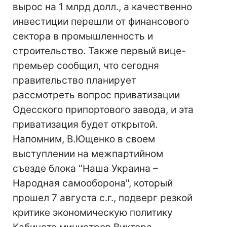
вырос на 1 млрд долл., а качественно
инвестиции перешли от финансового
сектора в промышленность и
строительство. Также первый вице-
премьер сообщил, что сегодня
правительство планирует
рассмотреть вопрос приватизации
Одесского припортового завода, и эта
приватизация будет открытой.
Напомним, В.Ющенко в своем
выступлении на межпартийном
съезде блока "Наша Украина –
Народная самооборона", который
прошел 7 августа с.г., подверг резкой
критике экономическую политику