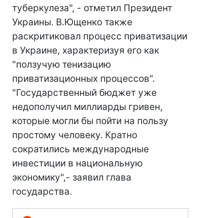
туберкулеза", - отметил Президент
Украины. В.Ющенко также
раскритиковал процесс приватизации
в Украине, характеризуя его как
"ползучую тенизацию
приватизационных процессов".
"Государственный бюджет уже
недополучил миллиарды гривен,
которые могли бы пойти на пользу
простому человеку. Кратно
сократились международные
инвестиции в национальную
экономику",- заявил глава
государства.