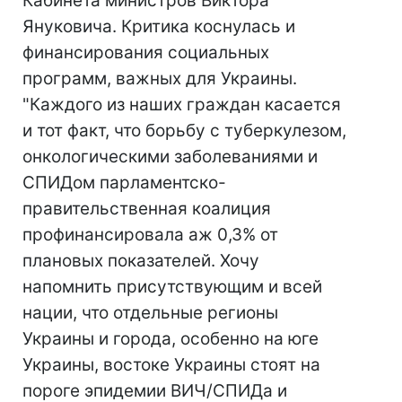
Кабинета министров Виктора
Януковича. Критика коснулась и
финансирования социальных
программ, важных для Украины.
"Каждого из наших граждан касается
и тот факт, что борьбу с туберкулезом,
онкологическими заболеваниями и
СПИДом парламентско-
правительственная коалиция
профинансировала аж 0,3% от
плановых показателей. Хочу
напомнить присутствующим и всей
нации, что отдельные регионы
Украины и города, особенно на юге
Украины, востоке Украины стоят на
пороге эпидемии ВИЧ/СПИДа и