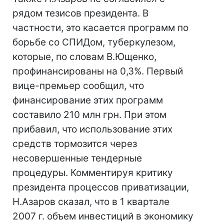
рядом тезисов президента. В
частности, это касается программ по
борьбе со СПИДом, туберкулезом,
которые, по словам В.Ющенко,
профинансированы на 0,3%. Первый
вице-премьер сообщил, что
финансирование этих программ
составило 210 млн грн. При этом
прибавил, что использование этих
средств тормозится через
несовершенные тендерные
процедуры. Комментируя критику
президента процессов приватизации,
Н.Азаров сказал, что в 1 квартале
2007 г. объем инвестиций в экономику