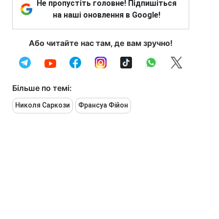
Не пропустіть головне! Підпишіться
на наші оновлення в Google!
Або читайте нас там, де вам зручно!
Більше по темі:
Николя Саркози
Франсуа Фійон