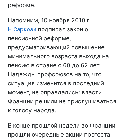
реформе.
Напомним, 10 ноября 2010 г.
Н.Саркози
подписал закон о
пенсионной реформе,
предусматривающий повышение
минимального возраста выхода на
пенсию в стране с 60 до 62 лет.
Надежды профсоюзов на то, что
ситуация изменится в последний
момент, не оправдались: власти
Франции решили не прислушиваться
к голосу народа.
В конце прошлой недели во Франции
прошли очередные акции протеста