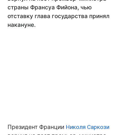
страны Франсуа Фийона, чью
отставку глава государства принял
накануне.
Президент Франции
Николя Саркози