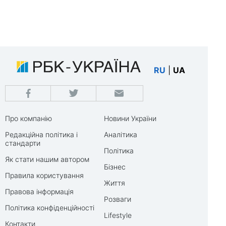
RU
|
UA
Про компанію
Новини України
Редакційна політика і
Аналітика
стандарти
Політика
Як стати нашим автором
Бізнес
Правила користування
Життя
Правова інформація
Розваги
Політика конфіденційності
Lifestyle
Контакти