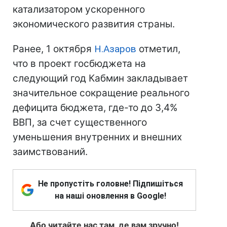
катализатором ускоренного
экономического развития страны.
Ранее, 1 октября
Н.Азаров
отметил,
что в проект госбюджета на
следующий год Кабмин закладывает
значительное сокращение реального
дефицита бюджета, где-то до 3,4%
ВВП, за счет существенного
уменьшения внутренних и внешних
заимствований.
Не пропустіть головне! Підпишіться
на наші оновлення в Google!
Або читайте нас там, де вам зручно!