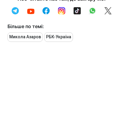
Більше по темі:
Микола Азаров
РБК-Україна