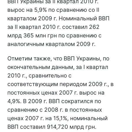
ВВП Украины за II квартал 2010 г.
вырос на 5,9% по сравнению со II
кварталом 2009 г. Номинальный ВВП
за II квартал 2010 г. составил 262
млрд 365 млн грн по сравнению с
аналогичным кварталом 2009 г.
Отметим также, что ВВП Украины, по
окончательным данным, за I квартал
2010 г., сравнительно с
соответствующим периодом 2009 г., в
постоянных ценах 2007 г. вырос на
4,9%. В 2009 г. ВВП сократился по
сравнению с 2008 г. в постоянных
ценах 2007 г. на 15,1%, номинальный
ВВП составил 914,720 млрд грн.