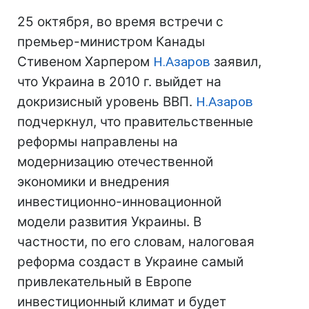
25 октября, во время встречи с
премьер-министром Канады
Стивеном Харпером
Н.Азаров
заявил,
что Украина в 2010 г. выйдет на
докризисный уровень ВВП.
Н.Азаров
подчеркнул, что правительственные
реформы направлены на
модернизацию отечественной
экономики и внедрения
инвестиционно-инновационной
модели развития Украины. В
частности, по его словам, налоговая
реформа создаст в Украине самый
привлекательный в Европе
инвестиционный климат и будет