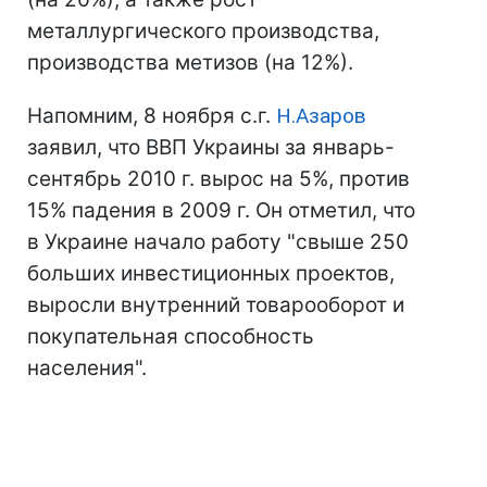
металлургического производства,
производства метизов (на 12%).
Напомним, 8 ноября с.г.
Н.Азаров
заявил, что ВВП Украины за январь-
сентябрь 2010 г. вырос на 5%, против
15% падения в 2009 г. Он отметил, что
в Украине начало работу "свыше 250
больших инвестиционных проектов,
выросли внутренний товарооборот и
покупательная способность
населения".