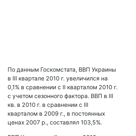
По данным Госкомстата, ВВП Украины
в IІI квартале 2010 г. увеличился на
0,1% в сравнении с II кварталом 2010 г.
с учетом сезонного фактора. ВВП в III
кв. в 2010 г. в сравнении с III
кварталом в 2009 г., в постоянных
ценах 2007 р., составлял 103,5%.