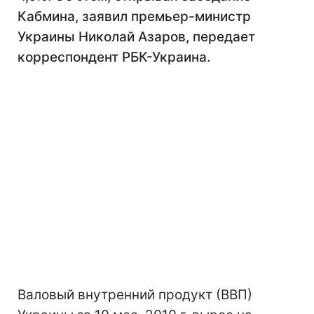
Кабмина, заявил премьер-министр
Украины Николай Азаров, передает
корреспондент РБК-Украина.
Валовый внутренний продукт (ВВП)