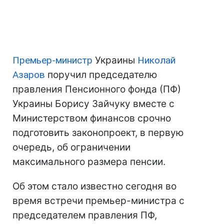
Премьер-министр
Украины
Николай
Азаров
поручил председателю
правления Пенсионного фонда (ПФ)
Украины Борису Зайчуку вместе с
Министерством финансов срочно
подготовить законопроект, в первую
очередь, об ограничении
максимального размера пенсии.
Об этом стало известно сегодня во
время встречи премьер-министра с
председателем правления ПФ,