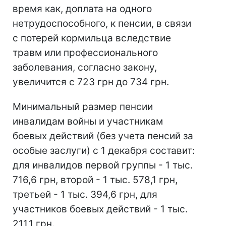
время как, доплата на одного
нетрудоспособного, к пенсии, в связи
с потерей кормильца вследствие
травм или профессионального
заболевания, согласно закону,
увеличится с 723 грн до 734 грн.
Минимальный размер пенсии
инвалидам войны и участникам
боевых действий (без учета пенсий за
особые заслуги) с 1 декабря составит:
для инвалидов первой группы - 1 тыс.
716,6 грн, второй - 1 тыс. 578,1 грн,
третьей - 1 тыс. 394,6 грн, для
участников боевых действий - 1 тыс.
211,1 грн.