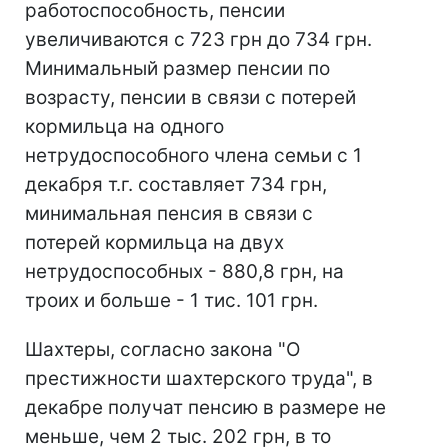
работоспособность, пенсии
увеличиваются с 723 грн до 734 грн.
Минимальный размер пенсии по
возрасту, пенсии в связи с потерей
кормильца на одного
нетрудоспособного члена семьи с 1
декабря т.г. составляет 734 грн,
минимальная пенсия в связи с
потерей кормильца на двух
нетрудоспособных - 880,8 грн, на
троих и больше - 1 тис. 101 грн.
Шахтеры, согласно закона "О
престижности шахтерского труда", в
декабре получат пенсию в размере не
меньше, чем 2 тыс. 202 грн, в то