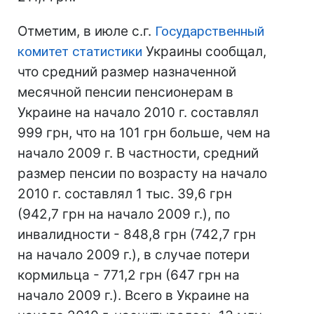
Отметим, в июле с.г.
Государственный
комитет статистики
Украины сообщал,
что средний размер назначенной
месячной пенсии пенсионерам в
Украине на начало 2010 г. составлял
999 грн, что на 101 грн больше, чем на
начало 2009 г. В частности, средний
размер пенсии по возрасту на начало
2010 г. составлял 1 тыс. 39,6 грн
(942,7 грн на начало 2009 г.), по
инвалидности - 848,8 грн (742,7 грн
на начало 2009 г.), в случае потери
кормильца - 771,2 грн (647 грн на
начало 2009 г.). Всего в Украине на