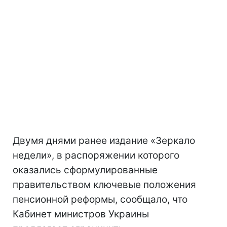
Двумя днями ранее издание «Зеркало
недели», в распоряжении которого
оказались сформулированные
правительством ключевые положения
пенсионной реформы, сообщало, что
Кабинет министров Украины