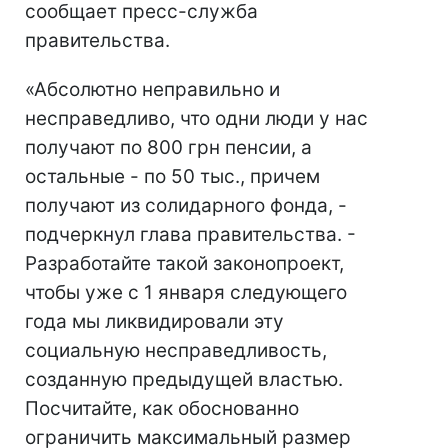
сообщает пресс-служба
правительства.
«Абсолютно неправильно и
несправедливо, что одни люди у нас
получают по 800 грн пенсии, а
остальные - по 50 тыс., причем
получают из солидарного фонда, -
подчеркнул глава правительства. -
Разработайте такой законопроект,
чтобы уже с 1 января следующего
года мы ликвидировали эту
социальную несправедливость,
созданную предыдущей властью.
Посчитайте, как обоснованно
ограничить максимальный размер