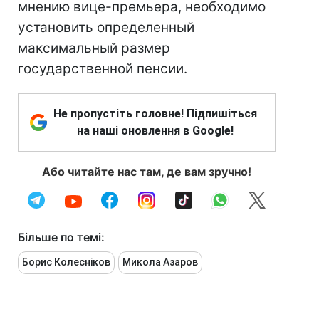
мнению вице-премьера, необходимо
установить определенный
максимальный размер
государственной пенсии.
Не пропустіть головне! Підпишіться
на наші оновлення в Google!
Або читайте нас там, де вам зручно!
Більше по темі:
Борис Колесніков
Микола Азаров