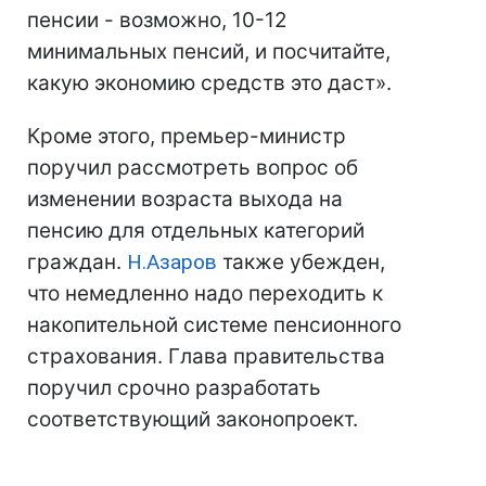
пенсии - возможно, 10-12
минимальных пенсий, и посчитайте,
какую экономию средств это даст».
Кроме этого, премьер-министр
поручил рассмотреть вопрос об
изменении возраста выхода на
пенсию для отдельных категорий
граждан.
Н.Азаров
также убежден,
что немедленно надо переходить к
накопительной системе пенсионного
страхования. Глава правительства
поручил срочно разработать
соответствующий законопроект.