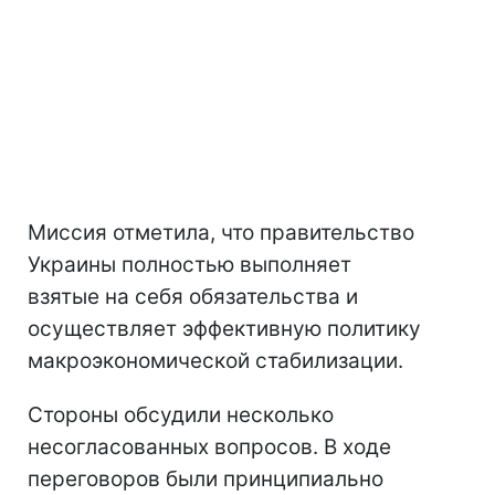
Миссия отметила, что правительство
Украины полностью выполняет
взятые на себя обязательства и
осуществляет эффективную политику
макроэкономической стабилизации.
Стороны обсудили несколько
несогласованных вопросов. В ходе
переговоров были принципиально