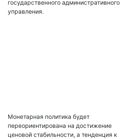
государственного административного
управления.
Монетарная политика будет
переориентирована на достижение
ценовой стабильности, а тенденция к