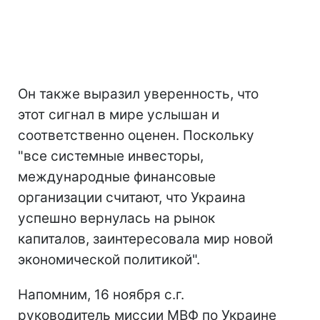
Он также выразил уверенность, что
этот сигнал в мире услышан и
соответственно оценен. Поскольку
"все системные инвесторы,
международные финансовые
организации считают, что Украина
успешно вернулась на рынок
капиталов, заинтересовала мир новой
экономической политикой".
Напомним, 16 ноября с.г.
руководитель миссии МВФ по Украине