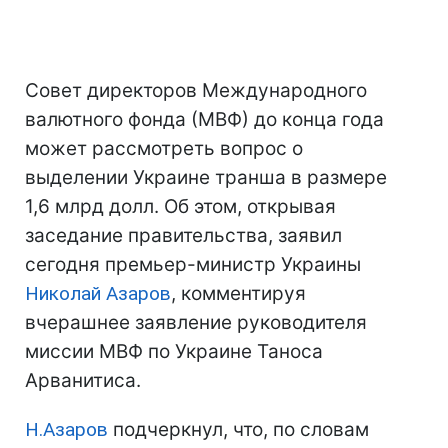
Совет директоров Международного
валютного фонда (МВФ) до конца года
может рассмотреть вопрос о
выделении Украине транша в размере
1,6 млрд долл. Об этом, открывая
заседание правительства, заявил
сегодня премьер-министр Украины
Николай Азаров
, комментируя
вчерашнее заявление руководителя
миссии МВФ по Украине Таноса
Арванитиса.
Н.Азаров
подчеркнул, что, по словам