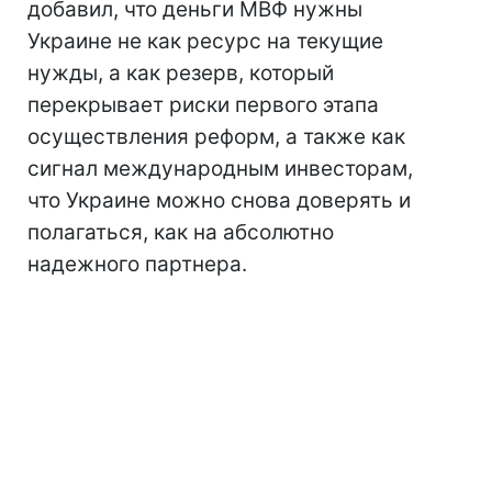
добавил, что деньги МВФ нужны
Украине не как ресурс на текущие
нужды, а как резерв, который
перекрывает риски первого этапа
осуществления реформ, а также как
сигнал международным инвесторам,
что Украине можно снова доверять и
полагаться, как на абсолютно
надежного партнера.