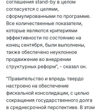
соглашения stand-by в целом
согласуется с целями,
сформулированными по программе.
Все количественные показатели,
которые являются критериями
эффективности по состоянию на
конец сентября, были выполнены,
также обеспечено неуклонное
продвижение во внедрении
структурных реформ", - сказал он.
"Правительство и впредь твердо
настроено на обеспечение
фискальной консолидации, с целью
сокращения государственного долга
в среднесрочной перспективе. В этом