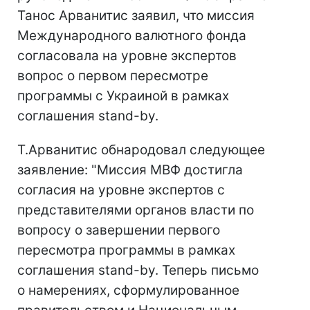
Танос Арванитис заявил, что миссия
Международного валютного фонда
согласовала на уровне экспертов
вопрос о первом пересмотре
программы с Украиной в рамках
соглашения stand-by.
Т.Арванитис обнародовал следующее
заявление: "Миссия МВФ достигла
согласия на уровне экспертов с
представителями органов власти по
вопросу о завершении первого
пересмотра программы в рамках
соглашения stand-by. Теперь письмо
о намерениях, сформулированное