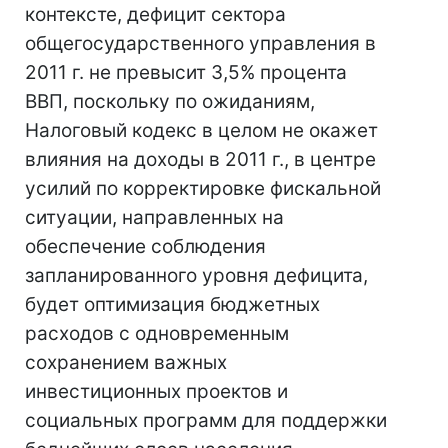
контексте, дефицит сектора
общегосударственного управления в
2011 г. не превысит 3,5% процента
ВВП, поскольку по ожиданиям,
Налоговый кодекс в целом не окажет
влияния на доходы в 2011 г., в центре
усилий по корректировке фискальной
ситуации, направленных на
обеспечение соблюдения
запланированного уровня дефицита,
будет оптимизация бюджетных
расходов с одновременным
сохранением важных
инвестиционных проектов и
социальных программ для поддержки