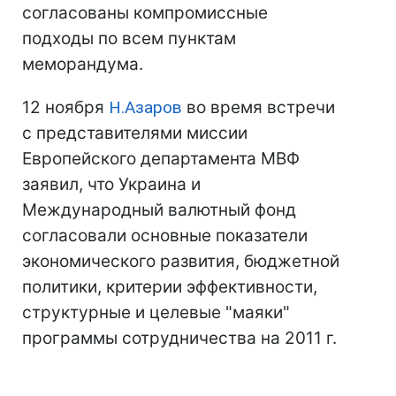
согласованы компромиссные
подходы по всем пунктам
меморандума.
12 ноября
Н.Азаров
во время встречи
с представителями миссии
Европейского департамента МВФ
заявил, что Украина и
Международный валютный фонд
согласовали основные показатели
экономического развития, бюджетной
политики, критерии эффективности,
структурные и целевые "маяки"
программы сотрудничества на 2011 г.