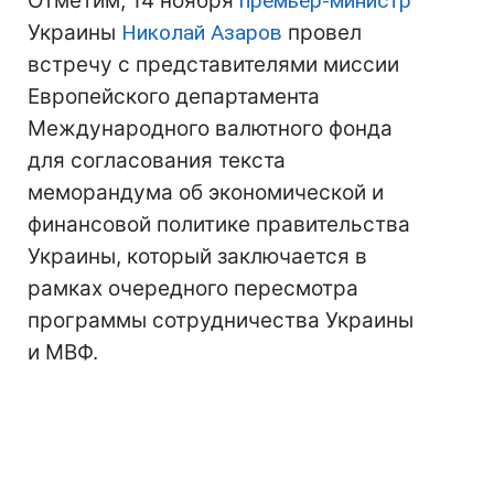
Отметим, 14 ноября
премьер-министр
Украины
Николай Азаров
провел
встречу с представителями миссии
Европейского департамента
Международного валютного фонда
для согласования текста
меморандума об экономической и
финансовой политике правительства
Украины, который заключается в
рамках очередного пересмотра
программы сотрудничества Украины
и МВФ.