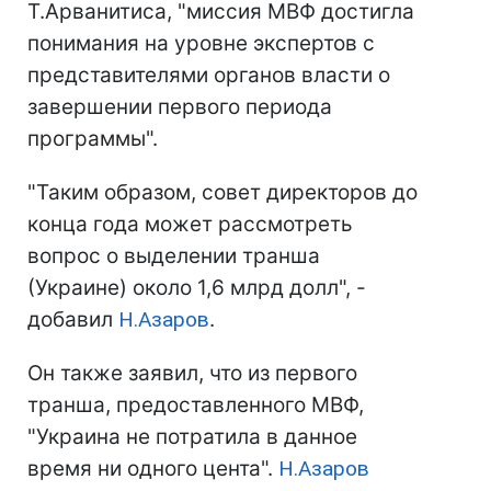
Т.Арванитиса, "миссия МВФ достигла
понимания на уровне экспертов с
представителями органов власти о
завершении первого периода
программы".
"Таким образом, совет директоров до
конца года может рассмотреть
вопрос о выделении транша
(Украине) около 1,6 млрд долл", -
добавил
Н.Азаров
.
Он также заявил, что из первого
транша, предоставленного МВФ,
"Украина не потратила в данное
время ни одного цента".
Н.Азаров