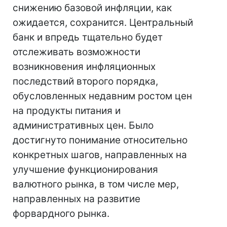
снижению базовой инфляции, как
ожидается, сохранится. Центральный
банк и впредь тщательно будет
отслеживать возможности
возникновения инфляционных
последствий второго порядка,
обусловленных недавним ростом цен
на продукты питания и
административных цен. Было
достигнуто понимание относительно
конкретных шагов, направленных на
улучшение функционирования
валютного рынка, в том числе мер,
направленных на развитие
форвардного рынка.