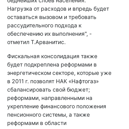
беднейших слоев населения.
Нагрузка от расходов и впредь будет
оставаться вызовом и требовать
рассудительного подхода к
обеспечению их выполнения", -
отметил Т.Арванитис.
Фискальная консолидация также
будет подкреплена реформами в
энергетическом секторе, которые уже
в 2011 г. позволят НАК «Нафтогаз»
сбалансировать свой бюджет;
реформами, направленными на
укрепление финансового положения
пенсионного системы, а также
реформами в области