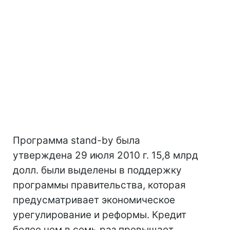
Программа stand-by была
утверждена 29 июля 2010 г. 15,8 млрд
долл. были выделены в поддержку
программы правительства, которая
предусматривает экономическое
урегулирование и реформы. Кредит
более чем в семь раз превышает