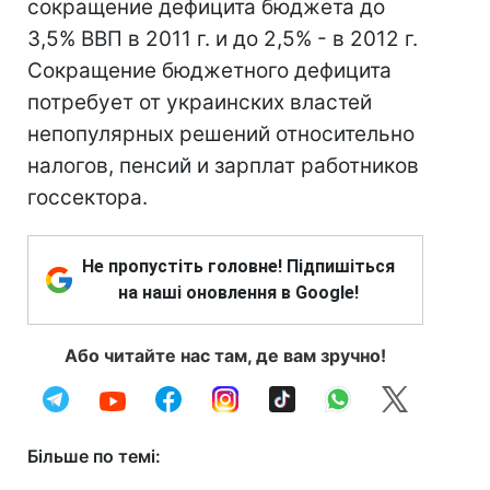
сокращение дефицита бюджета до
3,5% ВВП в 2011 г. и до 2,5% - в 2012 г.
Сокращение бюджетного дефицита
потребует от украинских властей
непопулярных решений относительно
налогов, пенсий и зарплат работников
госсектора.
Не пропустіть головне! Підпишіться
на наші оновлення в Google!
Або читайте нас там, де вам зручно!
Більше по темі: