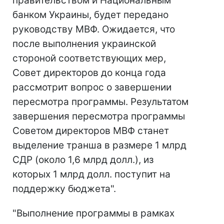
правительством и Национальным
банком Украины, будет передано
руководству МВФ. Ожидается, что
после выполнения украинской
стороной соответствующих мер,
Совет директоров до конца года
рассмотрит вопрос о завершении
пересмотра программы. Результатом
завершения пересмотра программы
Советом директоров МВФ станет
выделение транша в размере 1 млрд
СДР (около 1,6 млрд долл.), из
которых 1 млрд долл. поступит на
поддержку бюджета".
"Выполнение программы в рамках