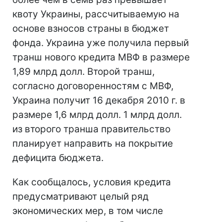
квоту Украины, рассчитываемую на
основе взносов страны в бюджет
фонда. Украина уже получила первый
транш нового кредита МВФ в размере
1,89 млрд долл. Второй транш,
согласно договоренностям с МВФ,
Украина получит 16 декабря 2010 г. в
размере 1,6 млрд долл. 1 млрд долл.
из второго транша правительство
планирует направить на покрытие
дефицита бюджета.
Как сообщалось, условия кредита
предусматривают целый ряд
экономических мер, в том числе