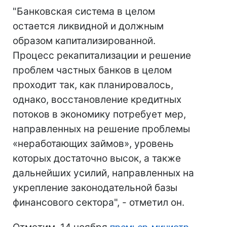
"Банковская система в целом
остается ликвидной и должным
образом капитализированной.
Процесс рекапитализации и решение
проблем частных банков в целом
проходит так, как планировалось,
однако, восстановление кредитных
потоков в экономику потребует мер,
направленных на решение проблемы
«неработающих займов», уровень
которых достаточно высок, а также
дальнейших усилий, направленных на
укрепление законодательной базы
финансового сектора", - отметил он.