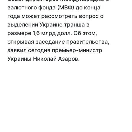
валютного фонда (МВФ) до конца
года может рассмотреть вопрос о
выделении Украине транша в
размере 1,6 млрд долл. Об этом,
открывая заседание правительства,
заявил сегодня премьер-министр
Украины Николай Азаров.