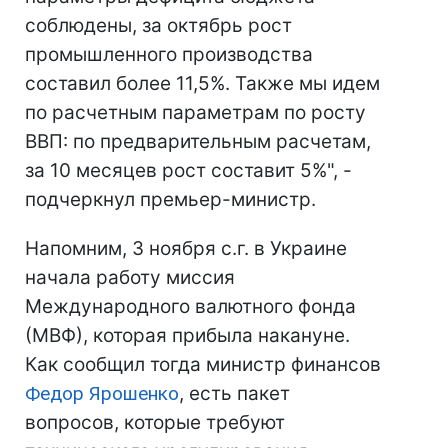
соблюдены, за октябрь рост
промышленного производства
составил более 11,5%. Также мы идем
по расчетным параметрам по росту
ВВП: по предварительным расчетам,
за 10 месяцев рост составит 5%", -
подчеркнул премьер-министр.
Напомним, 3 ноября с.г. в Украине
начала работу миссия
Международного валютного фонда
(МВФ), которая прибыла накануне.
Как сообщил тогда министр финансов
Федор Ярошенко
, есть пакет
вопросов, которые требуют