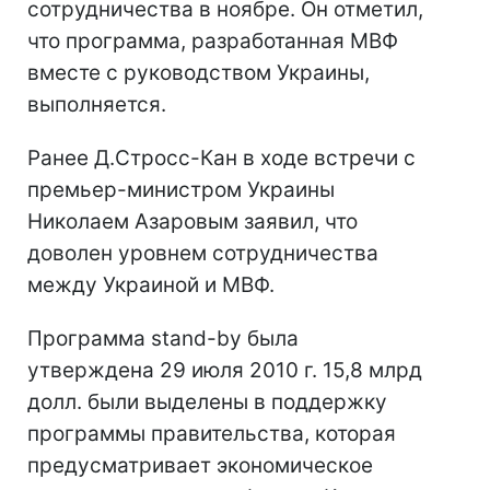
сотрудничества в ноябре. Он отметил,
что программа, разработанная МВФ
вместе с руководством Украины,
выполняется.
Ранее Д.Стросс-Кан в ходе встречи с
премьер-министром Украины
Николаем Азаровым заявил, что
доволен уровнем сотрудничества
между Украиной и МВФ.
Программа stand-by была
утверждена 29 июля 2010 г. 15,8 млрд
долл. были выделены в поддержку
программы правительства, которая
предусматривает экономическое