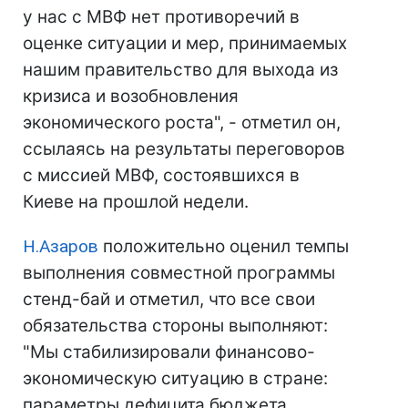
у нас с МВФ нет противоречий в
оценке ситуации и мер, принимаемых
нашим правительство для выхода из
кризиса и возобновления
экономического роста", - отметил он,
ссылаясь на результаты переговоров
с миссией МВФ, состоявшихся в
Киеве на прошлой недели.
Н.Азаров
положительно оценил темпы
выполнения совместной программы
стенд-бай и отметил, что все свои
обязательства стороны выполняют:
"Мы стабилизировали финансово-
экономическую ситуацию в стране:
параметры дефицита бюджета