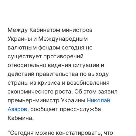
Между Кабинетом министров
Украины и Международным
валютным фондом сегодня не
существует противоречий
относительно видения ситуации и
действий правительства по выходу
страны из кризиса и возобновления
экономического роста. Об этом заявил
премьер-министр Украины
Николай
Азаров
, сообщает пресс-служба
Кабмина.
"Сегодня можно констатировать, что