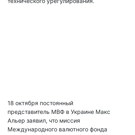
технического урегулирования.
18 октября постоянный
представитель МВФ в Украине Макс
Альер заявил, что миссия
Международного валютного фонда