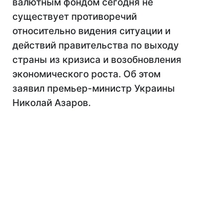
валютным фондом сегодня не
существует противоречий
относительно видения ситуации и
действий правительства по выходу
страны из кризиса и возобновления
экономического роста. Об этом
заявил премьер-министр Украины
Николай Азаров.