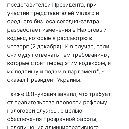
представителей Президента, при
участии представителей малого и
среднего бизнеса сегодня-завтра
разработает изменения в Налоговый
кодекс, которые я рассмотрю в
четверг (2 декабря). И в случае, если
они будут отвечать тем требованиям,
которые стоят перед этим кодексом, я
их подпишу и подам в парламент", -
сказал Президент Украины.
Также В.Янукович заявил, что требует
от правительства провести реформу
налоговой службы, с целью
обеспечения прозрачной работы,
недопущения административного