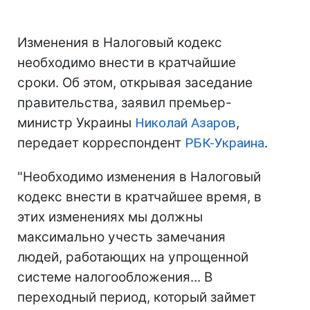
Изменения в Налоговый кодекс
необходимо внести в кратчайшие
сроки. Об этом, открывая заседание
правительства, заявил премьер-
министр Украины
Николай Азаров
,
передает корреспондент
РБК-Украина
.
"Необходимо изменения в Налоговый
кодекс внести в кратчайшее время, в
этих изменениях мы должны
максимально учесть замечания
людей, работающих на упрощенной
системе налогообложения... В
переходный период, который займет