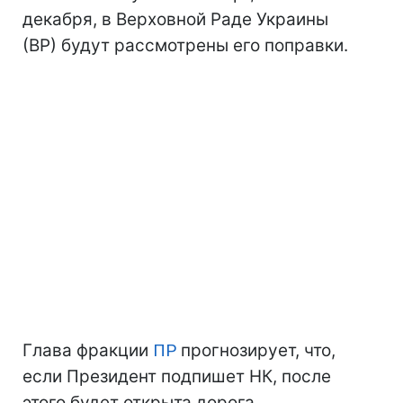
декабря, в Верховной Раде Украины
(ВР) будут рассмотрены его поправки.
Глава фракции
ПР
прогнозирует, что,
если Президент подпишет НК, после
этого будет открыта дорога