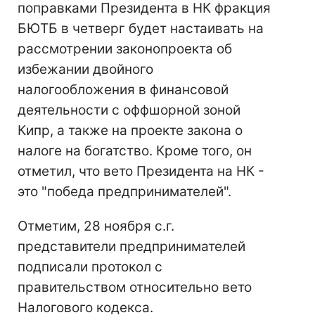
поправками Президента в НК фракция
БЮТБ в четверг будет настаивать на
рассмотрении законопроекта об
избежании двойного
налогообложения в финансовой
деятельности с оффшорной зоной
Кипр, а также на проекте закона о
налоге на богатство. Кроме того, он
отметил, что вето Президента на НК -
это "победа предпринимателей".
Отметим, 28 ноября с.г.
представители предпринимателей
подписали протокол с
правительством относительно вето
Налогового кодекса.