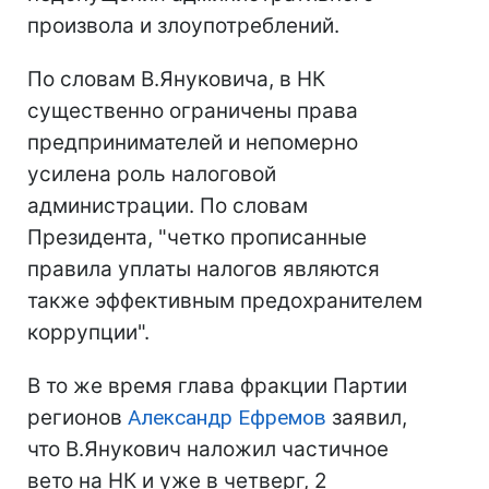
произвола и злоупотреблений.
По словам В.Януковича, в НК
существенно ограничены права
предпринимателей и непомерно
усилена роль налоговой
администрации. По словам
Президента, "четко прописанные
правила уплаты налогов являются
также эффективным предохранителем
коррупции".
В то же время глава фракции Партии
регионов
Александр Ефремов
заявил,
что В.Янукович наложил частичное
вето на НК и уже в четверг, 2