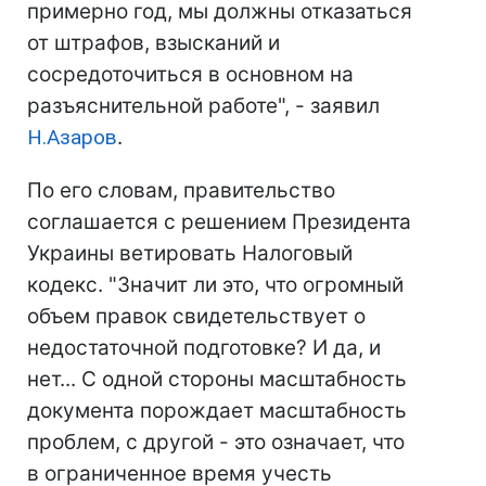
примерно год, мы должны отказаться
от штрафов, взысканий и
сосредоточиться в основном на
разъяснительной работе", - заявил
Н.Азаров
.
По его словам, правительство
соглашается с решением Президента
Украины ветировать Налоговый
кодекс. "Значит ли это, что огромный
объем правок свидетельствует о
недостаточной подготовке? И да, и
нет... С одной стороны масштабность
документа порождает масштабность
проблем, с другой - это означает, что
в ограниченное время учесть