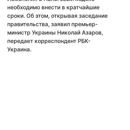
необходимо внести в кратчайшие
сроки. Об этом, открывая заседание
правительства, заявил премьер-
министр Украины Николай Азаров,
передает корреспондент РБК-
Украина.