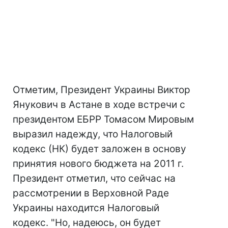
Отметим, Президент Украины Виктор
Янукович в Астане в ходе встречи с
президентом ЕБРР Томасом Мировым
выразил надежду, что Налоговый
кодекс (НК) будет заложен в основу
принятия нового бюджета на 2011 г.
Президент отметил, что сейчас на
рассмотрении в Верховной Раде
Украины находится Налоговый
кодекс. "Но, надеюсь, он будет