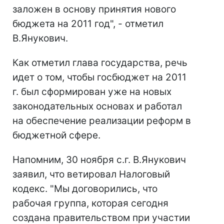
заложен в основу принятия нового
бюджета на 2011 год", - отметил
В.Янукович.
Как отметил глава государства, речь
идет о том, чтобы госбюджет на 2011
г. был сформирован уже на новых
законодательных основах и работал
на обеспечение реализации реформ в
бюджетной сфере.
Напомним, 30 ноября с.г. В.Янукович
заявил, что ветировал Налоговый
кодекс. "Мы договорились, что
рабочая группа, которая сегодня
создана правительством при участии