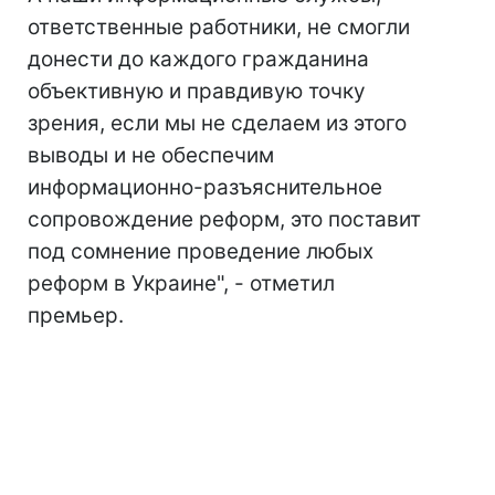
ответственные работники, не смогли
донести до каждого гражданина
объективную и правдивую точку
зрения, если мы не сделаем из этого
выводы и не обеспечим
информационно-разъяснительное
сопровождение реформ, это поставит
под сомнение проведение любых
реформ в Украине", - отметил
премьер.