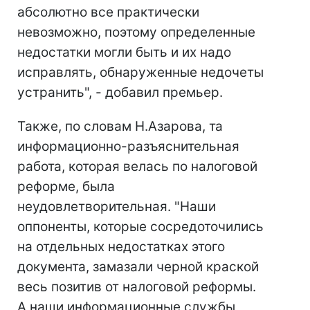
абсолютно все практически
невозможно, поэтому определенные
недостатки могли быть и их надо
исправлять, обнаруженные недочеты
устранить", - добавил премьер.
Также, по словам Н.Азарова, та
информационно-разъяснительная
работа, которая велась по налоговой
реформе, была
неудовлетворительная. "Наши
оппоненты, которые сосредоточились
на отдельных недостатках этого
документа, замазали черной краской
весь позитив от налоговой реформы.
А наши информационные службы,