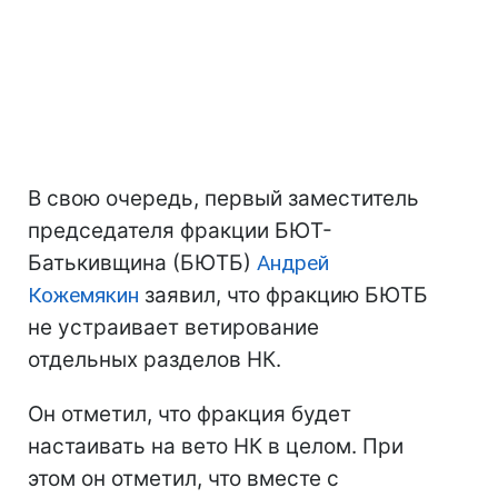
В свою очередь, первый заместитель
председателя фракции БЮТ-
Батькивщина (БЮТБ)
Андрей
Кожемякин
заявил, что фракцию БЮТБ
не устраивает ветирование
отдельных разделов НК.
Он отметил, что фракция будет
настаивать на вето НК в целом. При
этом он отметил, что вместе с