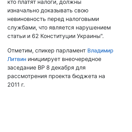
кто платят налоги, должны
изначально доказывать свою
невиновность перед налоговыми
службами, что является нарушением
статьи и 62 Конституции Украины".
Отметим, спикер парламент
Владимир
Литвин
инициирует внеочередное
заседание ВР 8 декабря для
рассмотрения проекта бюджета на
2011 г.