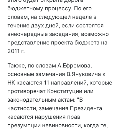
бюджетному процессу. По его
словам, на следующей неделе в
течение двух дней, если состоятся
внеочередные заседания, возможно
представление проекта бюджета на
2011 г.
Также, по словам А.Ефремова,
основные замечания В.Януковича к
НК касаются 11 направлений, которые
противоречат Конституции или
законодательным актам: "В
частности, замечания Президента
касаются нарушения прав
презумпции невиновности, когда те,