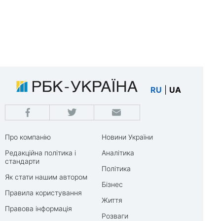
RU
|
UA
Про компанію
Новини України
Редакційна політика і
Аналітика
стандарти
Політика
Як стати нашим автором
Бізнес
Правила користування
Життя
Правова інформація
Розваги