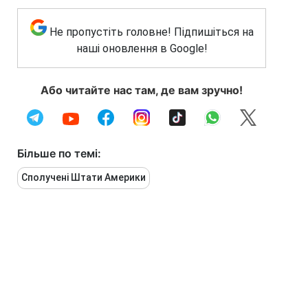
Не пропустіть головне! Підпишіться на
наші оновлення в Google!
Або читайте нас там, де вам зручно!
Більше по темі:
Сполучені Штати Америки