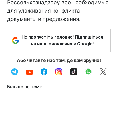
Россельхознадзору все необходимые
для улаживания конфликта
документы и предложения.
Не пропустіть головне! Підпишіться
на наші оновлення в Google!
Або читайте нас там, де вам зручно!
Більше по темі: