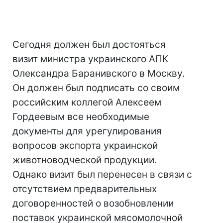
Сегодня должен был достояться
визит министра украинского АПК
Олександра Баранивского в Москву.
Он должен был подписать со своим
российским коллегой Алексеем
Гордеевым все необходимые
документы для урегулирования
вопросов экспорта украинской
животноводческой продукции.
Однако визит был перенесен в связи с
отсутствием предварительных
договоренностей о возобновлении
поставок украинской мясомолочной