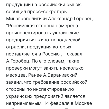
продукции на российский рынок,
сообщил пресс-секретарь
Минагрополитики Александр Горобец.
"Российская сторона намерена
проинспектировать украинские
предприятия животноводческой
отрасли, продукция которых
поставляется в Россию", - сказал
А.Горобец. По его словам, такие
проверки могут занять несколько
месяцев. Ранее А.Баранивский
заявил, что требование российской
стороны по инспектированию
украинских предприятий является
неприемлемым. 14 февраля в Москве