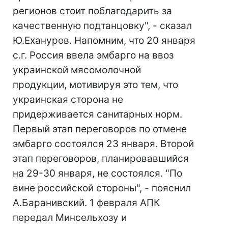
регионов стоит поблагодарить за
качественную подтанцовку", - сказал
Ю.Ехануров. Напомним, что 20 января
с.г. Россия ввела эмбарго на ввоз
украинской мясомолочной
продукции, мотивируя это тем, что
украинская сторона не
придерживается санитарных норм.
Первый этап переговоров по отмене
эмбарго состоялся 23 января. Второй
этап переговоров, планировавшийся
на 29-30 января, не состоялся. "По
вине российской стороны", - пояснил
А.Баранивский. 1 февраля АПК
передал Минсельхозу и