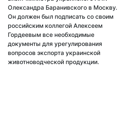
Олександра Баранивского в Москву.
Он должен был подписать со своим
российским коллегой Алексеем
Гордеевым все необходимые
документы для урегулирования
вопросов экспорта украинской
животноводческой продукции.