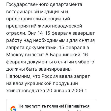
Государственного департамента
ветеринарной медицины и
представители ассоциаций
предприятий животноводческой
отрасли. Они 14-15 февраля завершат
работу над необходимыми для снятия
запрета документами. 15 февраля в
Москву вылетит А.Баранивский. 16
февраля документы о снятии эмбарго
должны быть завизированы.
Напомним, что Россия ввела запрет
на ввоз украинской продукции
животноводства 20 января 2006 г.
Не пропустіть головне! Підпишіться