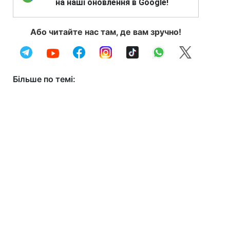
на наші оновлення в Google!
Або читайте нас там, де вам зручно!
Більше по темі: