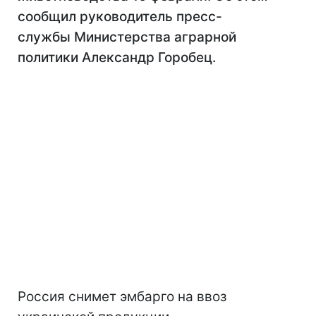
сообщил руководитель пресс-
службы Министерства аграрной
политики Александр Горобец.
Россия снимет эмбарго на ввоз