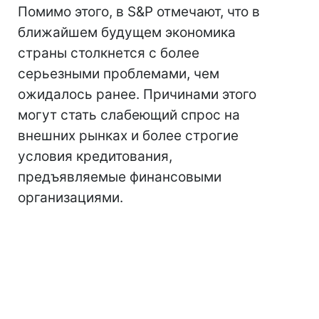
Помимо этого, в S&P отмечают, что в
ближайшем будущем экономика
страны столкнется с более
серьезными проблемами, чем
ожидалось ранее. Причинами этого
могут стать слабеющий спрос на
внешних рынках и более строгие
условия кредитования,
предъявляемые финансовыми
организациями.