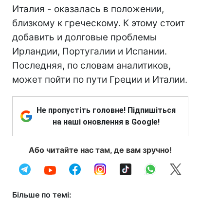
Италия - оказалась в положении,
близкому к греческому. К этому стоит
добавить и долговые проблемы
Ирландии, Португалии и Испании.
Последняя, по словам аналитиков,
может пойти по пути Греции и Италии.
Не пропустіть головне! Підпишіться
на наші оновлення в Google!
Або читайте нас там, де вам зручно!
Більше по темі: