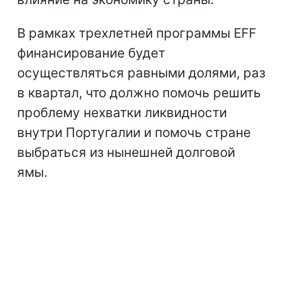
В рамках трехлетней программы EFF
финансирование будет
осуществляться равными долями, раз
в квартал, что должно помочь решить
проблему нехватки ликвидности
внутри Португалии и помочь стране
выбраться из нынешней долговой
ямы.