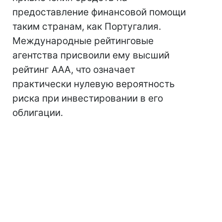
предоставление финансовой помощи
таким странам, как Португалия.
Международные рейтинговые
агентства присвоили ему высший
рейтинг ААА, что означает
практически нулевую вероятность
риска при инвестировании в его
облигации.