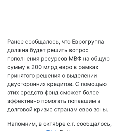
Ранее сообщалось, что Еврогруппа
должна будет решить вопрос
пополнения ресурсов МВФ на общую
сумму в 200 млрд евро в рамках
принятого решения о выделении
двусторонних кредитов. С помощью
этих средств фонд сможет более
эффективно помогать попавшим в
долговой кризис странам евро зоны.
Напомним, в октябре с.г. сообщалось,