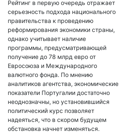
Рейтинг в первую очередь отражает
серьезность подхода национального
правительства к проведению
реформирования экономики страны,
однако учитывает наличие
программы, предусматривающей
получение до 78 млрд евро от
Евросоюза и Международного
валютного фонда. По мнению
аналитиков агентства, экономические
показатели Португалии достаточно
неоднозначны, но установившийся
политический курс позволяет
надеяться, что в скором будущем
обстановка начнет изменяться.