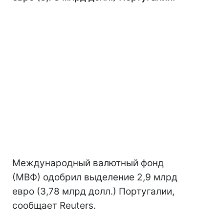
Международный валютный фонд
(МВФ) одобрил выделение 2,9 млрд
евро (3,78 млрд долл.) Португалии,
сообщает Reuters.