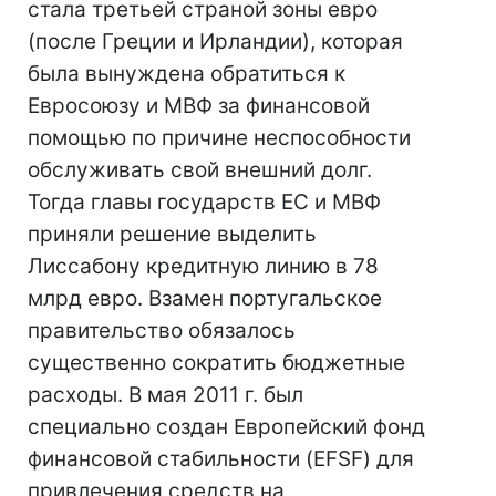
стала третьей страной зоны евро
(после Греции и Ирландии), которая
была вынуждена обратиться к
Евросоюзу и МВФ за финансовой
помощью по причине неспособности
обслуживать свой внешний долг.
Тогда главы государств ЕС и МВФ
приняли решение выделить
Лиссабону кредитную линию в 78
млрд евро. Взамен португальское
правительство обязалось
существенно сократить бюджетные
расходы. В мая 2011 г. был
специально создан Европейский фонд
финансовой стабильности (EFSF) для
привлечения средств на