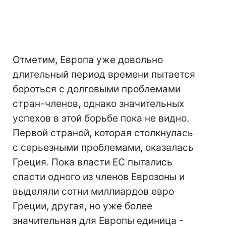
Отметим, Европа уже довольно
длительный период времени пытается
бороться с долговыми проблемами
стран-членов, однако значительных
успехов в этой борьбе пока не видно.
Первой страной, которая столкнулась
с серьезными проблемами, оказалась
Греция. Пока власти ЕС пытались
спасти одного из членов Еврозоны и
выделяли сотни миллиардов евро
Греции, другая, но уже более
значительная для Европы единица -