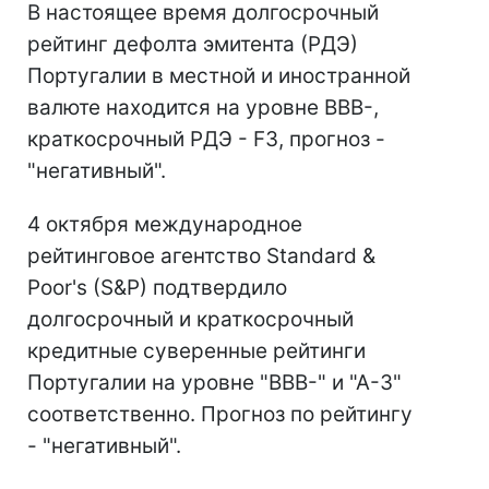
В настоящее время долгосрочный
рейтинг дефолта эмитента (РДЭ)
Португалии в местной и иностранной
валюте находится на уровне ВВВ-,
краткосрочный РДЭ - F3, прогноз -
"негативный".
4 октября международное
рейтинговое агентство Standard &
Poor's (S&P) подтвердило
долгосрочный и краткосрочный
кредитные суверенные рейтинги
Португалии на уровне "ВВВ-" и "А-3"
соответственно. Прогноз по рейтингу
- "негативный".