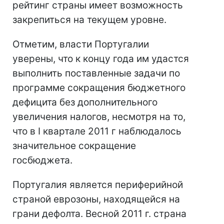
рейтинг страны имеет возможность
закрепиться на текущем уровне.
Отметим, власти Португалии
уверены, что к концу года им удастся
выполнить поставленные задачи по
программе сокращения бюджетного
дефицита без дополнительного
увеличения налогов, несмотря на то,
что в I квартале 2011 г наблюдалось
значительное сокращение
госбюджета.
Португалия является периферийной
страной еврозоны, находящейся на
грани дефолта. Весной 2011 г. страна