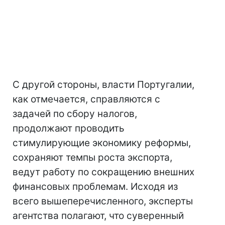
С другой стороны, власти Португалии,
как отмечается, справляются с
задачей по сбору налогов,
продолжают проводить
стимулирующие экономику реформы,
сохраняют темпы роста экспорта,
ведут работу по сокращению внешних
финансовых проблемам. Исходя из
всего вышеперечисленного, эксперты
агентства полагают, что суверенный