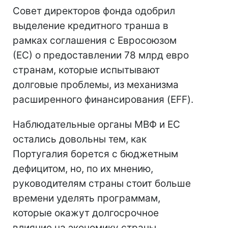
Совет директоров фонда одобрил
выделение кредитного транша в
рамках соглашения с Евросоюзом
(ЕС) о предоставлении 78 млрд евро
странам, которые испытывают
долговые проблемы, из механизма
расширенного финансирования (EFF).
Наблюдательные органы МВФ и ЕС
остались довольны тем, как
Португалия борется с бюджетным
дефицитом, но, по их мнению,
руководителям страны стоит больше
времени уделять программам,
которые окажут долгосрочное
влияние на экономику страны.