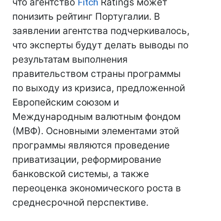
что агентство
Fitch
Ratings может
понизить рейтинг Португалии. В
заявлении агентства подчеркивалось,
что эксперты будут делать выводы по
результатам выполнения
правительством страны программы
по выходу из кризиса, предложенной
Европейским союзом и
Международным валютным фондом
(МВФ). Основными элементами этой
программы являются проведение
приватизации, реформирование
банковской системы, а также
переоценка экономического роста в
среднесрочной перспективе.