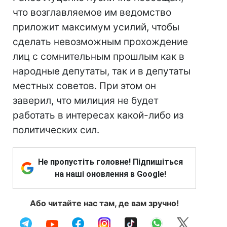
что возглавляемое им ведомство
приложит максимум усилий, чтобы
сделать невозможным прохождение
лиц с сомнительным прошлым как в
народные депутаты, так и в депутаты
местных советов. При этом он
заверил, что милиция не будет
работать в интересах какой-либо из
политических сил.
Не пропустіть головне! Підпишіться
на наші оновлення в Google!
Або читайте нас там, де вам зручно!