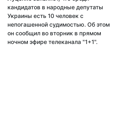
кандидатов в народные депутаты
Украины есть 10 человек с
непогашенной судимостью. Об этом
он сообщил во вторник в прямом
ночном эфире телеканала "1+1".