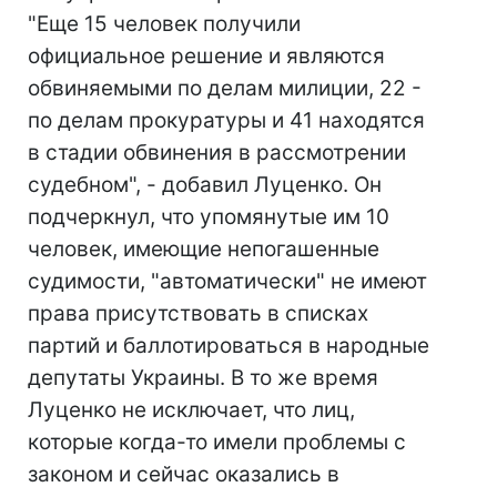
"Еще 15 человек получили
официальное решение и являются
обвиняемыми по делам милиции, 22 -
по делам прокуратуры и 41 находятся
в стадии обвинения в рассмотрении
судебном", - добавил Луценко. Он
подчеркнул, что упомянутые им 10
человек, имеющие непогашенные
судимости, "автоматически" не имеют
права присутствовать в списках
партий и баллотироваться в народные
депутаты Украины. В то же время
Луценко не исключает, что лиц,
которые когда-то имели проблемы с
законом и сейчас оказались в