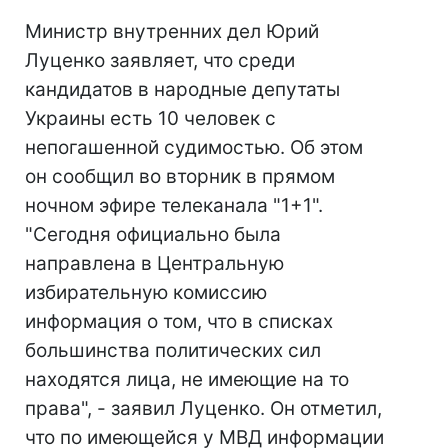
Министр внутренних дел Юрий
Луценко заявляет, что среди
кандидатов в народные депутаты
Украины есть 10 человек с
непогашенной судимостью. Об этом
он сообщил во вторник в прямом
ночном эфире телеканала "1+1".
"Сегодня официально была
направлена в Центральную
избирательную комиссию
информация о том, что в списках
большинства политических сил
находятся лица, не имеющие на то
права", - заявил Луценко. Он отметил,
что по имеющейся у МВД информации