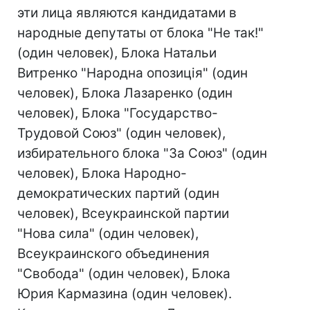
эти лица являются кандидатами в
народные депутаты от блока "Не так!"
(один человек), Блока Натальи
Витренко "Народна опозиція" (один
человек), Блока Лазаренко (один
человек), Блока "Государство-
Трудовой Союз" (один человек),
избирательного блока "За Союз" (один
человек), Блока Народно-
демократических партий (один
человек), Всеукраинской партии
"Нова сила" (один человек),
Всеукраинского объединения
"Свобода" (один человек), Блока
Юрия Кармазина (один человек).