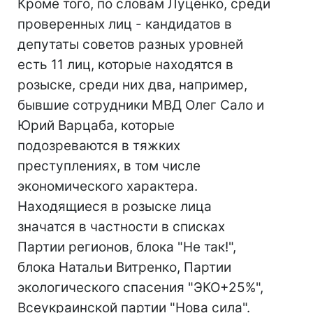
Кроме того, по словам Луценко, среди
проверенных лиц - кандидатов в
депутаты советов разных уровней
есть 11 лиц, которые находятся в
розыске, среди них два, например,
бывшие сотрудники МВД Олег Сало и
Юрий Варцаба, которые
подозреваются в тяжких
преступлениях, в том числе
экономического характера.
Находящиеся в розыске лица
значатся в частности в списках
Партии регионов, блока "Не так!",
блока Натальи Витренко, Партии
экологического спасения "ЭКО+25%",
Всеукраинской партии "Нова сила".