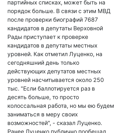
партийных списках, может быть на
порядок больше. В связи с этим МВД
после проверки биографий 7687
кандидатов в депутаты Верховной
Рады приступает к проверке
кандидатов в депутаты местных
уровней. Как отметил Луценко, на
сегодняшний день только
действующих депутатов местных
уровней насчитывается около 250
тыс. "Если баллотируется раз в
десять больше, то просто
колоссальная работа, но мы ею будем
заниматься в меру своих
возможностей", - сказал Луценко.
Ранее Луценко публично пообещал,