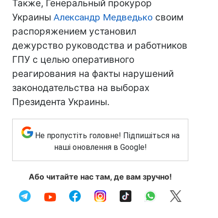
Также, Генеральный прокурор
Украины
Александр Медведько
своим
распоряжением установил
дежурство руководства и работников
ГПУ с целью оперативного
реагирования на факты нарушений
законодательства на выборах
Президента Украины.
Не пропустіть головне! Підпишіться на
наші оновлення в Google!
Або читайте нас там, де вам зручно!