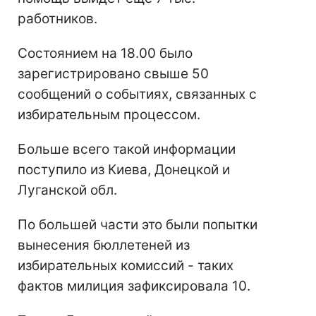
работников.
Состоянием на 18.00 было
зарегистрировано свыше 50
сообщений о событиях, связанных с
избирательным процессом.
Больше всего такой информации
поступило из Киева, Донецкой и
Луганской обл.
По большей части это были попытки
вынесения бюллетеней из
избирательных комиссий - таких
фактов милиция зафиксировала 10.