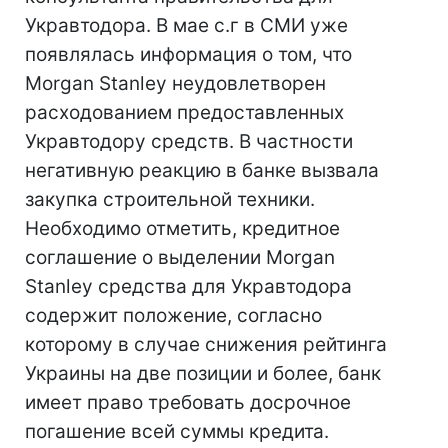
Укравтодора. В мае с.г в СМИ уже
появлялась информация о том, что
Morgan Stanley неудовлетворен
расходованием предоставленных
Укравтодору средств. В частности
негативную реакцию в банке вызвала
закупка строительной техники.
Необходимо отметить, кредитное
соглашение о выделении Morgan
Stanley средства для Укравтодора
содержит положение, согласно
которому в случае снижения рейтинга
Украины на две позиции и более, банк
имеет право требовать досрочное
погашение всей суммы кредита.