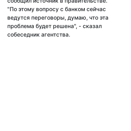
сообщил источник в правительстве.
"По этому вопросу с банком сейчас
ведутся переговоры, думаю, что эта
проблема будет решена", - сказал
собеседник агентства.