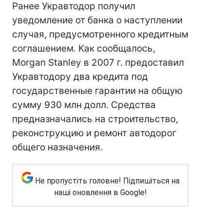
Ранее Укравтодор получил
уведомление от банка о наступлении
случая, предусмотренного кредитным
соглашением. Как сообщалось,
Morgan Stanley в 2007 г. предоставил
Укравтодору два кредита под
государственные гарантии на общую
сумму 930 млн долл. Средства
предназначались на строительство,
реконструкцию и ремонт автодорог
общего назначения.
Не пропустіть головне! Підпишіться на
наші оновлення в Google!