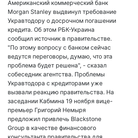
Американский коммерческий банк
Morgan Stanley выдвинул требование
Укравтодору о досрочном погашении
кредита. Об этом РБК-Украина
сообщил источник в правительстве.
"По этому вопросу с банком сейчас
ведутся переговоры, думаю, что эта
проблема будет решена", - сказал
собеседник агентства. Проблемы
Укравтодора с кредиторами уже
вызвали реакцию правительства. На
заседании Кабмина 19 ноября вице-
премьер Григорий Немыря
предложил привлечь Blackstone
Group в качестве финансового
консультанта правительства для